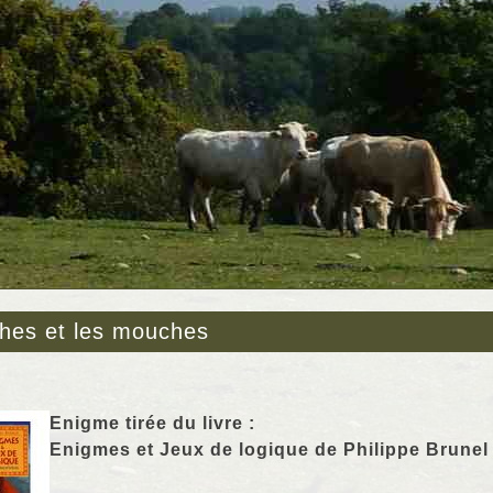
hes et les mouches
Enigme tirée du livre :
Enigmes et Jeux de logique de Philippe Brunel