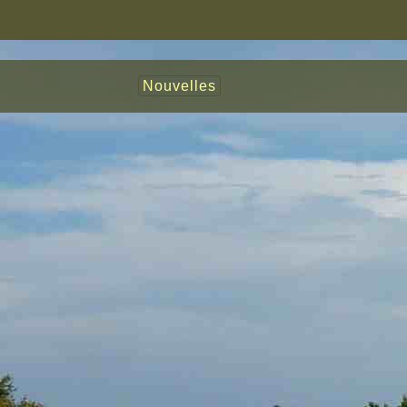
Nouvelles