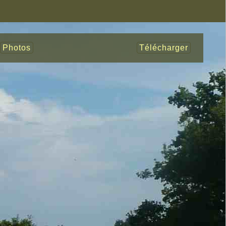
Photos
Télécharger