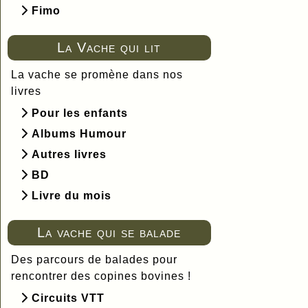
Fimo
La Vache qui lit
La vache se promène dans nos
livres
Pour les enfants
Albums Humour
Autres livres
BD
Livre du mois
La vache qui se balade
Des parcours de balades pour
rencontrer des copines bovines !
Circuits VTT