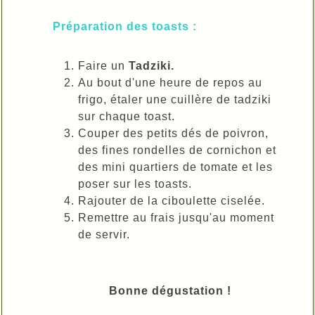
Préparation des toasts :
Faire un
Tadziki.
Au bout d'une heure de repos au
frigo, étaler une cuillère de tadziki
sur chaque toast.
Couper des petits dés de poivron,
des fines rondelles de cornichon et
des mini quartiers de tomate et les
poser sur les toasts.
Rajouter de la ciboulette ciselée.
Remettre au frais jusqu'au moment
de servir.
Bonne dégustation !