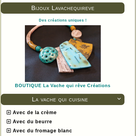
Bijoux Lavachequireve
Des créations uniques !
BOUTIQUE L
a Vache qui rêve Créations
La vache qui cuisine

Avec de la crème
Avec du beurre
Avec du fromage blanc