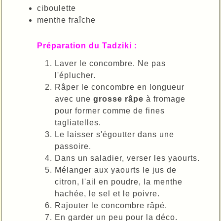
ciboulette
menthe fraîche
Préparation du Tadziki :
Laver le concombre. Ne pas
l'éplucher.
Râper le concombre en longueur
avec une
grosse râpe
à fromage
pour former comme de fines
tagliatelles.
Le laisser s'égoutter dans une
passoire.
Dans un saladier, verser les yaourts.
Mélanger aux yaourts le jus de
citron, l'ail en poudre, la menthe
hachée, le sel et le poivre.
Rajouter le concombre râpé.
En garder un peu pour la déco.