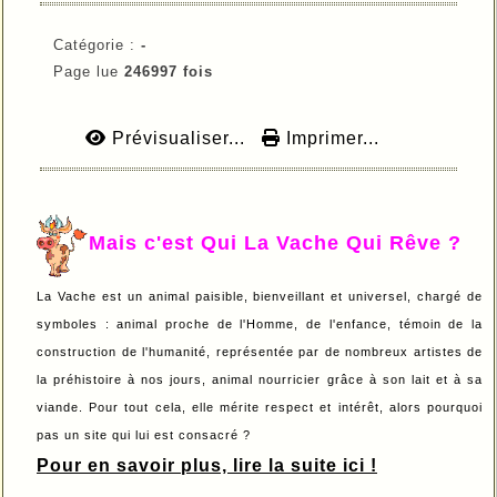
Catégorie :
-
Page lue
246997 fois
Prévisualiser...
Imprimer...
Mais c'est Qui La Vache Qui Rêve ?
La Vache est un animal paisible, bienveillant et universel, chargé de
symboles : animal proche de l'Homme, de l'enfance, témoin de la
construction de l'humanité, représentée par de nombreux artistes de
la préhistoire à nos jours, animal nourricier grâce à son lait et à sa
viande. Pour tout cela, elle mérite respect et intérêt, alors pourquoi
pas un site qui lui est consacré ?
Pour en savoir plus, lire la suite ici !