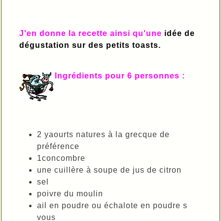
J'en donne la recette ainsi qu'une
idée de
dégustation sur des petits toasts.
Ingrédients pour 6 personnes :
2 yaourts natures à la grecque de
préférence
1concombre
une cuillère à soupe de jus de citron
sel
poivre du moulin
ail en poudre ou échalote en poudre s
vous