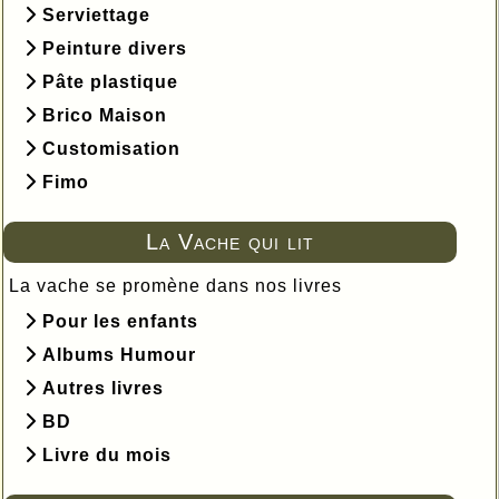
Serviettage
Peinture divers
Pâte plastique
Brico Maison
Customisation
Fimo
La Vache qui lit
La vache se promène dans nos livres
Pour les enfants
Albums Humour
Autres livres
BD
Livre du mois