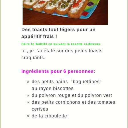
Des toasts tout légers pour un
appéritif frais !
Faire le Tadziki en suivant la recette ci-dessus.
Ici, je l'ai étalé sur des petits toasts
craquants.
Ingrédients pour 6 personnes:
des petits pains "baguettines"
au rayon biscottes
du poivron rouge et du poivron vert
des petits cornichons et des tomates
cerises
de la ciboulette