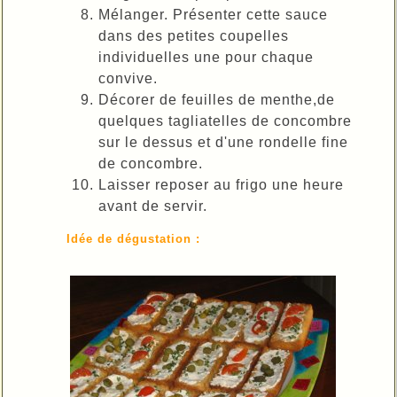
Mélanger. Présenter cette sauce
dans des petites coupelles
individuelles une pour chaque
convive.
Décorer de feuilles de menthe,de
quelques tagliatelles de concombre
sur le dessus et d'une rondelle fine
de concombre.
Laisser reposer au frigo une heure
avant de servir.
Idée de dégustation :