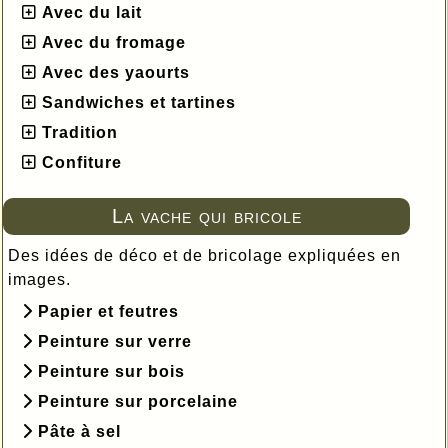
Avec du lait
Avec du fromage
Avec des yaourts
Sandwiches et tartines
Tradition
Confiture
La vache qui bricole
Des idées de déco et de bricolage expliquées en
images.
Papier et feutres
Peinture sur verre
Peinture sur bois
Peinture sur porcelaine
Pâte à sel