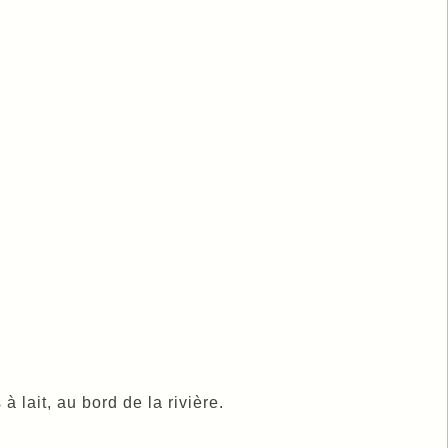
 lait, au bord de la rivière.