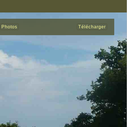
Photos
Télécharger