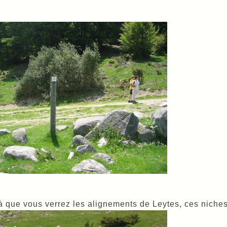
à que vous verrez les alignements de Leytes, ces niches à