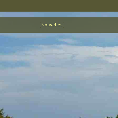
Nouvelles