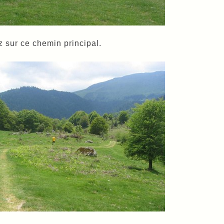
z sur ce chemin principal.