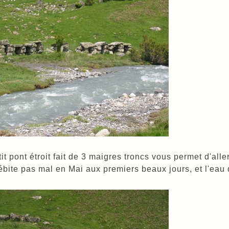
it pont étroit fait de 3 maigres troncs vous permet d'aller 
ébite pas mal en Mai aux premiers beaux jours, et l'eau doi