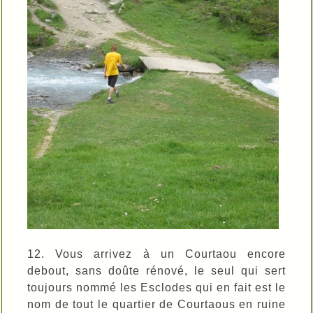
12. Vous arrivez à un Courtaou encore
debout, sans doûte rénové, le seul qui sert
toujours nommé les Esclodes qui en fait est le
nom de tout le quartier de Courtaous en ruine