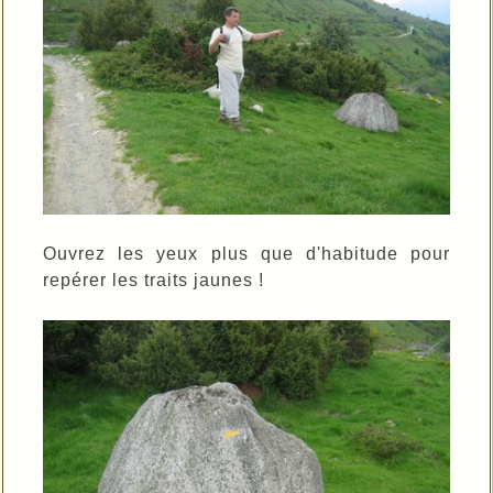
Ouvrez les yeux plus que d'habitude pour
repérer les traits jaunes !