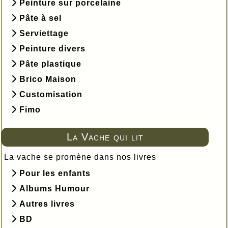
Peinture sur porcelaine
Pâte à sel
Serviettage
Peinture divers
Pâte plastique
Brico Maison
Customisation
Fimo
La Vache qui lit
La vache se promène dans nos livres
Pour les enfants
Albums Humour
Autres livres
BD