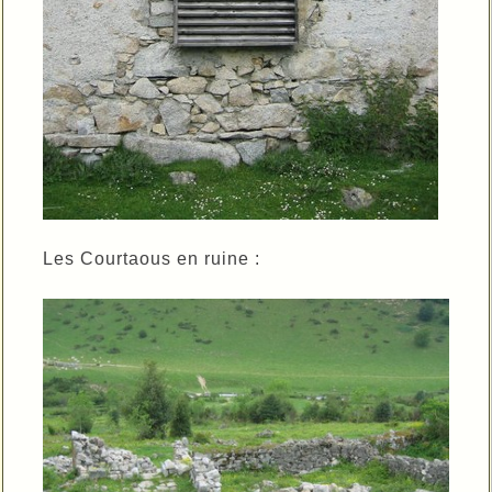
Les Courtaous en ruine :