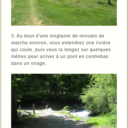
3. Au bout d'une vingtaine de minutes de
marche environ, vous entendrez une rivière
qui coule, puis vous la longez sur quelques
mètres pour arriver à un pont en contrebas
dans un virage.