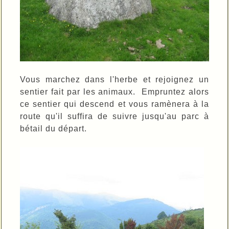
Vous marchez dans l'herbe et rejoignez un
sentier fait par les animaux. Empruntez alors
ce sentier qui descend et vous ramènera à la
route qu'il suffira de suivre jusqu'au parc à
bétail du départ.