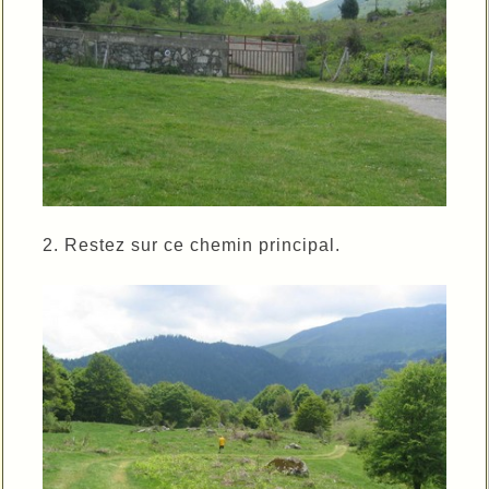
2. Restez sur ce chemin principal.