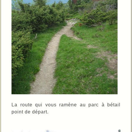
La route qui vous ramène au parc à bétail
point de départ.