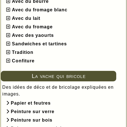
Avec du beurre
Avec du fromage blanc
Avec du lait
Avec du fromage
Avec des yaourts
Sandwiches et tartines
Tradition
Confiture
La vache qui bricole
Des idées de déco et de bricolage expliquées en
images.
Papier et feutres
Peinture sur verre
Peinture sur bois