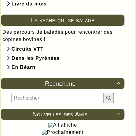
Livre du mois
La vache qui se balade
Des parcours de balades pour rencontrer des
copines bovines !
Circuits VTT
Dans les Pyrénées
En Béarn
Recherche

Nouvelles des Amis

A l'affiche
Prochaînement