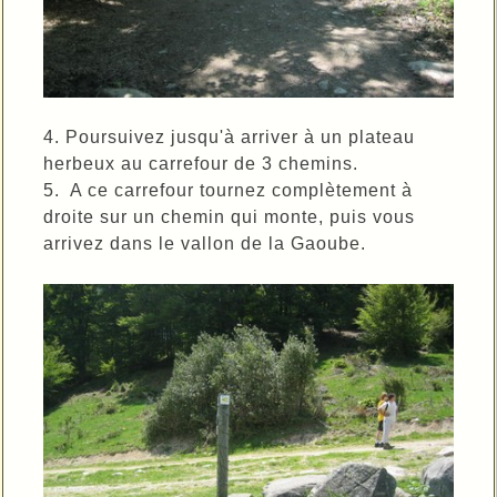
4. Poursuivez jusqu'à arriver à un plateau
herbeux au carrefour de 3 chemins.
5. A ce carrefour tournez complètement à
droite sur un chemin qui monte, puis vous
arrivez dans le vallon de la Gaoube.