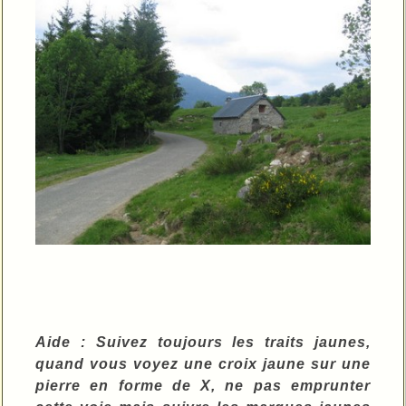
Aide : Suivez toujours les traits jaunes,
quand vous voyez une croix jaune sur une
pierre en forme de X, ne pas emprunter