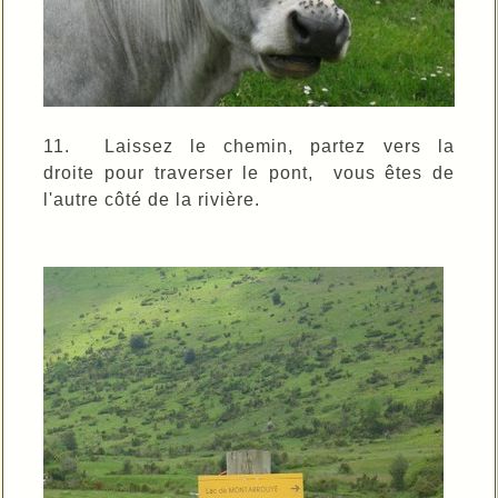
11. Laissez le chemin, partez vers la
droite pour traverser le pont, vous êtes de
l'autre côté de la rivière.