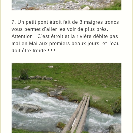
7. Un petit pont étroit fait de 3 maigres troncs
vous permet d'aller les voir de plus près.
Attention ! C'est étroit et la rivière débite pas
mal en Mai aux premiers beaux jours, et l'eau
doit être froide ! ! !