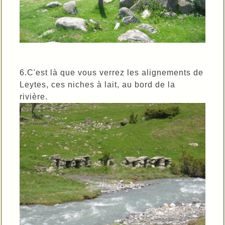
6.C'est là que vous verrez les alignements de
Leytes, ces niches à lait, au bord de la
rivière.