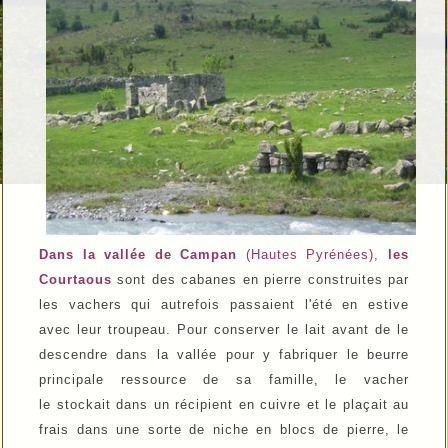
Dans la vallée de Campan
(Hautes Pyrénées),
les
Courtaous
sont des cabanes en pierre construites par
les vachers qui autrefois passaient l'été en estive
avec leur troupeau. Pour conserver le lait avant de le
descendre dans la vallée pour y fabriquer le beurre
principale ressource de sa famille, le vacher
le stockait dans un récipient en cuivre et le plaçait au
frais dans une sorte de niche en blocs de pierre, le