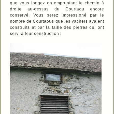
que vous longez en empruntant le chemin à
droite au-dessus du Courtaou encore
conservé. Vous serez impressioné par le
nombre de Courtaous que les vachers avaient
construits et par la taille des pierres qui ont
servi à leur construction !