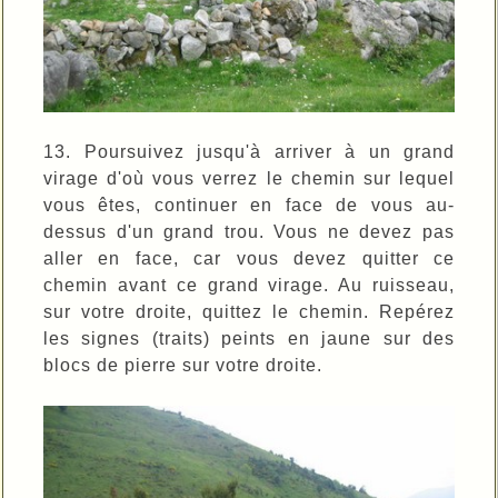
13. Poursuivez jusqu'à arriver à un grand
virage d'où vous verrez le chemin sur lequel
vous êtes, continuer en face de vous au-
dessus d'un grand trou. Vous ne devez pas
aller en face, car vous devez quitter ce
chemin avant ce grand virage. Au ruisseau,
sur votre droite, quittez le chemin. Repérez
les signes (traits) peints en jaune sur des
blocs de pierre sur votre droite.