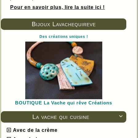
Pour en savoir plus, lire la suite ici !
Bijoux Lavachequireve
Des créations uniques !
BOUTIQUE L
a Vache qui rêve Créations
La vache qui cuisine

Avec de la crème