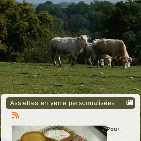
Assiettes en verre personnalisées
Pour