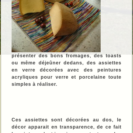
présenter des bons fromages, des toasts
ou même déjeûner dedans, des assiettes
en verre décorées avec des peintures
acryliques pour verre et porcelaine toute
simples à réaliser.
Ces assiettes sont décorées au dos, le
décor apparait en transparence, de ce fait