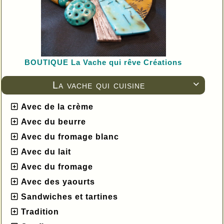
BOUTIQUE L
a Vache qui rêve Créations
La vache qui cuisine

Avec de la crème
Avec du beurre
Avec du fromage blanc
Avec du lait
Avec du fromage
Avec des yaourts
Sandwiches et tartines
Tradition