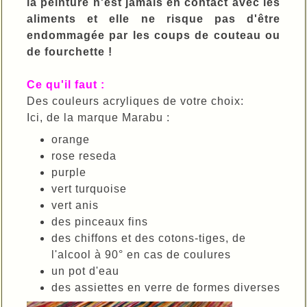
la peinture n'est jamais en contact avec les
aliments et elle ne risque pas d'être
endommagée par les coups de couteau ou
de fourchette !
Ce qu'il faut :
Des couleurs acryliques de votre choix:
Ici, de la marque Marabu :
orange
rose reseda
purple
vert turquoise
vert anis
des pinceaux fins
des chiffons et des cotons-tiges, de
l'alcool à 90° en cas de coulures
un pot d'eau
des assiettes en verre de formes diverses