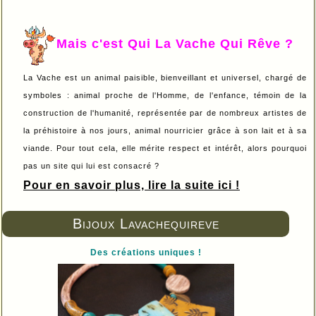
Mais c'est Qui La Vache Qui Rêve ?
La Vache est un animal paisible, bienveillant et universel, chargé de
symboles : animal proche de l'Homme, de l'enfance, témoin de la
construction de l'humanité, représentée par de nombreux artistes de
la préhistoire à nos jours, animal nourricier grâce à son lait et à sa
viande. Pour tout cela, elle mérite respect et intérêt, alors pourquoi
pas un site qui lui est consacré ?
Pour en savoir plus, lire la suite ici !
Bijoux Lavachequireve
Des créations uniques !