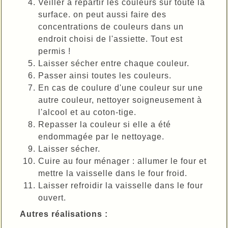
Veiller à répartir les couleurs sur toute la
surface. on peut aussi faire des
concentrations de couleurs dans un
endroit choisi de l'assiette. Tout est
permis !
Laisser sécher entre chaque couleur.
Passer ainsi toutes les couleurs.
En cas de coulure d'une couleur sur une
autre couleur, nettoyer soigneusement à
l'alcool et au coton-tige.
Repasser la couleur si elle a été
endommagée par le nettoyage.
Laisser sécher.
Cuire au four ménager : allumer le four et
mettre la vaisselle dans le four froid.
Laisser refroidir la vaisselle dans le four
ouvert.
Autres réalisations :