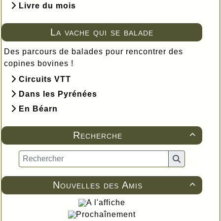
Livre du mois
La vache qui se balade
Des parcours de balades pour rencontrer des
copines bovines !
Circuits VTT
Dans les Pyrénées
En Béarn
Recherche

Nouvelles des Amis

A l'affiche
Prochaînement