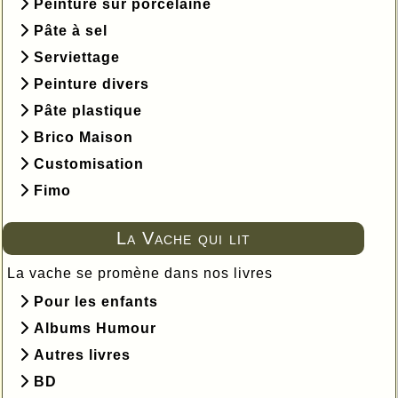
Peinture sur porcelaine
Pâte à sel
Serviettage
Peinture divers
Pâte plastique
Brico Maison
Customisation
Fimo
La Vache qui lit
La vache se promène dans nos livres
Pour les enfants
Albums Humour
Autres livres
BD