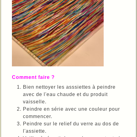
Comment faire ?
Bien nettoyer les asssiettes à peindre
avec de l'eau chaude et du produit
vaisselle.
Peindre en série avec une couleur pour
commencer.
Peindre sur le relief du verre au dos de
l'assiette.