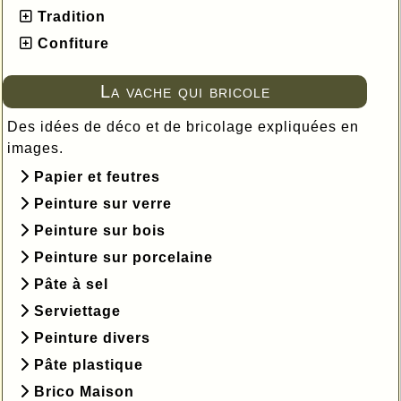
Tradition
Confiture
La vache qui bricole
Des idées de déco et de bricolage expliquées en
images.
Papier et feutres
Peinture sur verre
Peinture sur bois
Peinture sur porcelaine
Pâte à sel
Serviettage
Peinture divers
Pâte plastique
Brico Maison