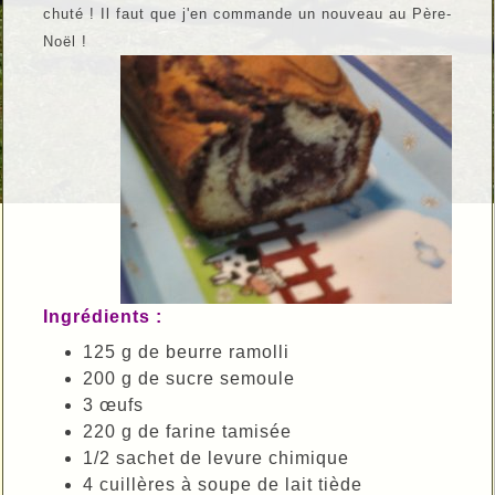
chuté ! Il faut que j'en commande un nouveau au Père-
Noël !
Ingrédients :
125 g de beurre ramolli
200 g de sucre semoule
3 œufs
220 g de farine tamisée
1/2 sachet de levure chimique
4 cuillères à soupe de lait tiède