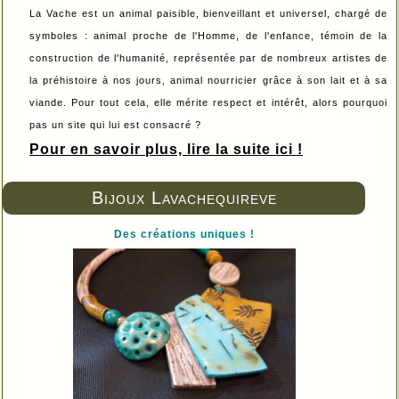
La Vache est un animal paisible, bienveillant et universel, chargé de
symboles : animal proche de l'Homme, de l'enfance, témoin de la
construction de l'humanité, représentée par de nombreux artistes de
la préhistoire à nos jours, animal nourricier grâce à son lait et à sa
viande. Pour tout cela, elle mérite respect et intérêt, alors pourquoi
pas un site qui lui est consacré ?
Pour en savoir plus, lire la suite ici !
Bijoux Lavachequireve
Des créations uniques !