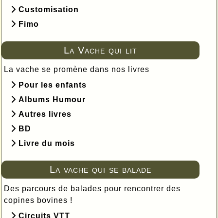
Customisation
Fimo
La Vache qui lit
La vache se promène dans nos livres
Pour les enfants
Albums Humour
Autres livres
BD
Livre du mois
La vache qui se balade
Des parcours de balades pour rencontrer des
copines bovines !
Circuits VTT