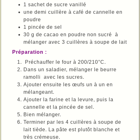
1 sachet de sucre vanillé
une demi cuillère à café de cannelle en
poudre
1 pincée de sel
30 g de cacao en poudre non sucré à
mélanger avec 3 cuillères à soupe de lait
Préparation :
Préchauffer le four à 200/210°C.
Dans un saladier, mélanger le beurre
ramolli avec les sucres.
Ajouter ensuite les œufs un à un en
mélangeant.
Ajouter la farine et la levure, puis la
cannelle et la pincée de sel.
Bien mélanger.
Terminer par les 4 cuillères à soupe de
lait tiède. La pâte est plutôt blanche et
très crémeuse.