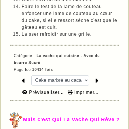
Faire le test de la lame de couteau :
enfoncer une lame de couteau au cœur
du cake, si elle ressort sèche c'est que le
gâteau est cuit.
Laisser refroidir sur une grille.
Catégorie :
La vache qui cuisine -
Avec du
beurre-
Sucré
Page lue
30414 fois
Prévisualiser...
Imprimer...
Mais c'est Qui La Vache Qui Rêve ?