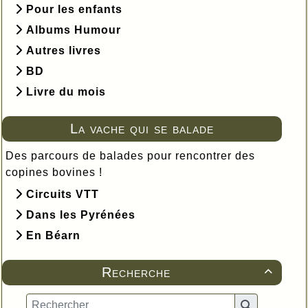
Pour les enfants
Albums Humour
Autres livres
BD
Livre du mois
La vache qui se balade
Des parcours de balades pour rencontrer des
copines bovines !
Circuits VTT
Dans les Pyrénées
En Béarn
Recherche
