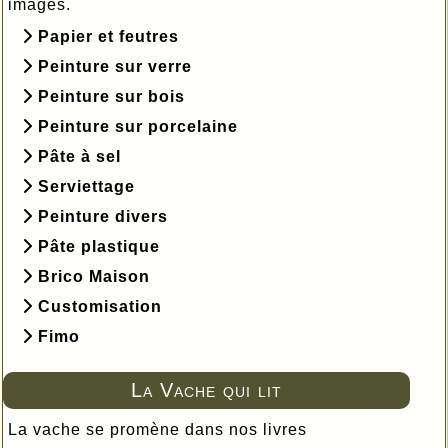
images.
Papier et feutres
Peinture sur verre
Peinture sur bois
Peinture sur porcelaine
Pâte à sel
Serviettage
Peinture divers
Pâte plastique
Brico Maison
Customisation
Fimo
La Vache qui lit
La vache se promène dans nos livres