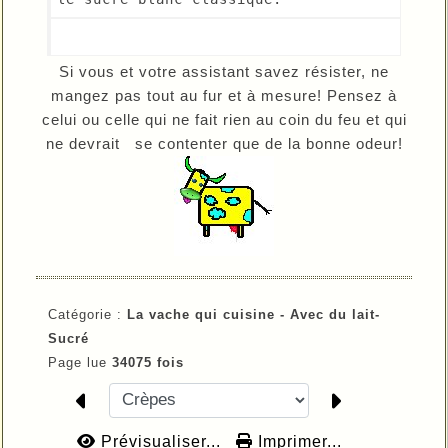
Si vous et votre assistant savez résister, ne
mangez pas tout au fur et à mesure! Pensez à
celui ou celle qui ne fait rien au coin du feu et qui
ne devrait se contenter que de la bonne odeur!
Catégorie :
La vache qui cuisine -
Avec du lait-
Sucré
Page lue
34075 fois
Prévisualiser...
Imprimer...