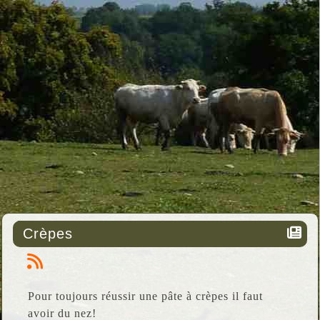
Crèpes
Pour toujours réussir une pâte à crèpes il faut
avoir du nez!