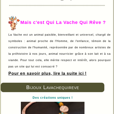
Mais c'est Qui La Vache Qui Rêve ?
La Vache est un animal paisible, bienveillant et universel, chargé de
symboles : animal proche de l'Homme, de l'enfance, témoin de la
construction de l'humanité, représentée par de nombreux artistes de
la préhistoire à nos jours, animal nourricier grâce à son lait et à sa
viande. Pour tout cela, elle mérite respect et intérêt, alors pourquoi
pas un site qui lui est consacré ?
Pour en savoir plus, lire la suite ici !
Bijoux Lavachequireve
Des créations uniques !