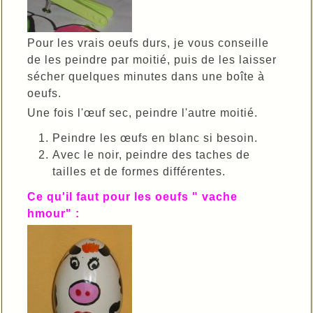
Pour les vrais oeufs durs, je vous conseille
de les peindre par moitié, puis de les laisser
sécher quelques minutes dans une boîte à
oeufs.
Une fois l'œuf sec, peindre l'autre moitié.
Peindre les œufs en blanc si besoin.
Avec le noir, peindre des taches de
tailles et de formes différentes.
Ce qu'il faut pour les oeufs " vache
hmour" :