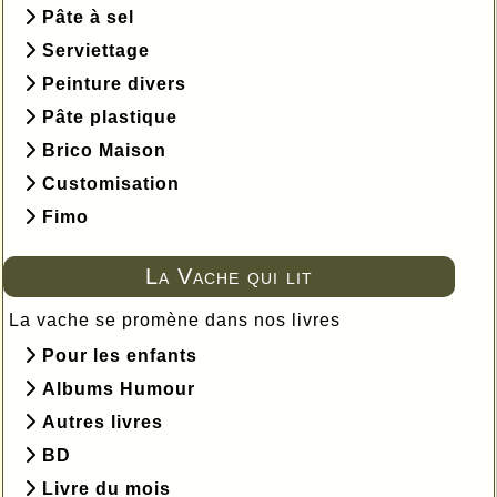
Pâte à sel
Serviettage
Peinture divers
Pâte plastique
Brico Maison
Customisation
Fimo
La Vache qui lit
La vache se promène dans nos livres
Pour les enfants
Albums Humour
Autres livres
BD
Livre du mois