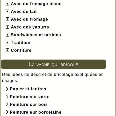
Avec du fromage blanc
Avec du lait
Avec du fromage
Avec des yaourts
Sandwiches et tartines
Tradition
Confiture
La vache qui bricole
Des idées de déco et de bricolage expliquées en
images.
Papier et feutres
Peinture sur verre
Peinture sur bois
Peinture sur porcelaine