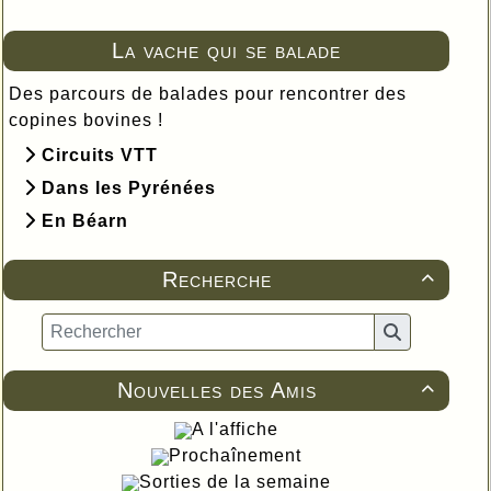
La vache qui se balade
Des parcours de balades pour rencontrer des
copines bovines !
Circuits VTT
Dans les Pyrénées
En Béarn
Recherche

Nouvelles des Amis

A l'affiche
Prochaînement
Sorties de la semaine