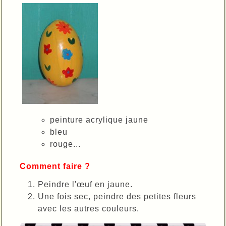
peinture acrylique jaune
bleu
rouge...
Comment faire ?
Peindre l'œuf en jaune.
Une fois sec, peindre des petites fleurs
avec les autres couleurs.