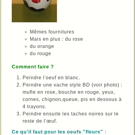
Mêmes fournitures
Mais en plus : du rose
du orange
du rouge
Comment faire ?
Peindre l'oeuf en blanc.
Peindre une vache style BD (voir photo) :
mufle en rose, bouche en rouge, yeux,
cornes, chignon,queue, pis en dessous à
4 trayons.
Peindre ensuite les taches noires sur le
reste de l'œuf.
Ce qu'il faut pour les oeufs "fleurs" :