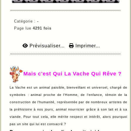
Catégorie :
-
Page lue
4291 fois
Prévisualiser...
Imprimer...
Mais c'est Qui La Vache Qui Rêve ?
La Vache est un animal paisible, bienveillant et universel, chargé de
symboles : animal proche de l'Homme, de l'enfance, témoin de la
construction de l'humanité, représentée par de nombreux artistes de
la préhistoire à nos jours, animal nourricier grâce à son lait et à sa
viande. Pour tout cela, elle mérite respect et intérêt, alors pourquoi
pas un site qui lui est consacré ?