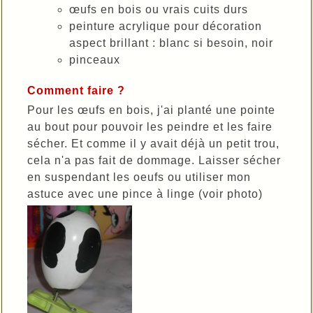
œufs en bois ou vrais cuits durs
peinture acrylique pour décoration
aspect brillant : blanc si besoin, noir
pinceaux
Comment faire ?
Pour les œufs en bois, j'ai planté une pointe
au bout pour pouvoir les peindre et les faire
sécher. Et comme il y avait déjà un petit trou,
cela n'a pas fait de dommage. Laisser sécher
en suspendant les oeufs ou utiliser mon
astuce avec une pince à linge (voir photo)