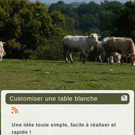
Customiser une table blanche
Une idée toute simple, facile à réaliser et
rapide !