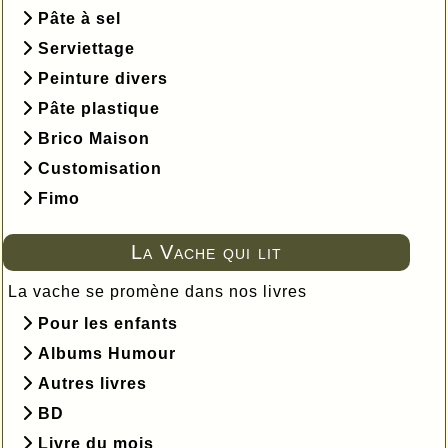
Pâte à sel
Serviettage
Peinture divers
Pâte plastique
Brico Maison
Customisation
Fimo
La Vache qui lit
La vache se promène dans nos livres
Pour les enfants
Albums Humour
Autres livres
BD
Livre du mois