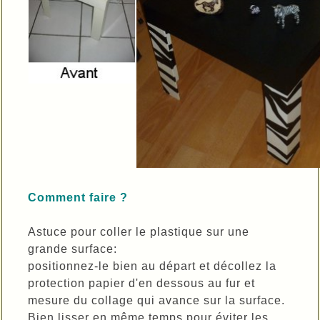
Comment faire ?
Astuce pour coller le plastique sur une
grande surface:
positionnez-le bien au départ et décollez la
protection papier d'en dessous au fur et
mesure du collage qui avance sur la surface.
Bien lisser en même temps pour éviter les