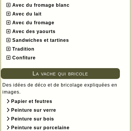
Avec du fromage blanc
Avec du lait
Avec du fromage
Avec des yaourts
Sandwiches et tartines
Tradition
Confiture
La vache qui bricole
Des idées de déco et de bricolage expliquées en
images.
Papier et feutres
Peinture sur verre
Peinture sur bois
Peinture sur porcelaine