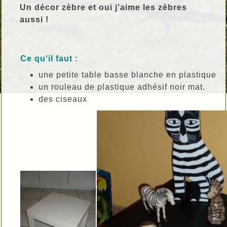
Un décor zèbre et oui j'aime les zèbres
aussi !
Ce qu'il faut :
une petite table basse blanche en plastique
un rouleau de plastique adhésif noir mat.
des ciseaux