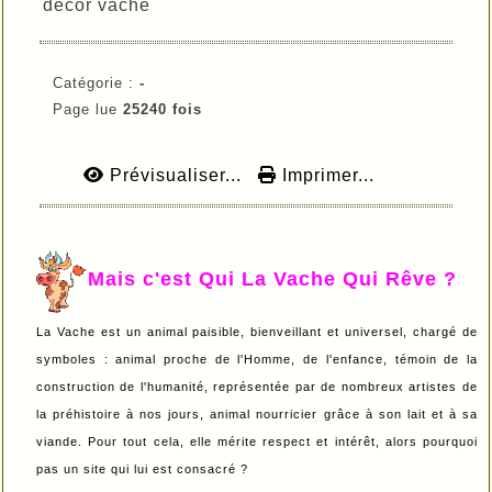
décor vache
Catégorie :
-
Page lue
25240 fois
Prévisualiser...
Imprimer...
Mais c'est Qui La Vache Qui Rêve ?
La Vache est un animal paisible, bienveillant et universel, chargé de
symboles : animal proche de l'Homme, de l'enfance, témoin de la
construction de l'humanité, représentée par de nombreux artistes de
la préhistoire à nos jours, animal nourricier grâce à son lait et à sa
viande. Pour tout cela, elle mérite respect et intérêt, alors pourquoi
pas un site qui lui est consacré ?