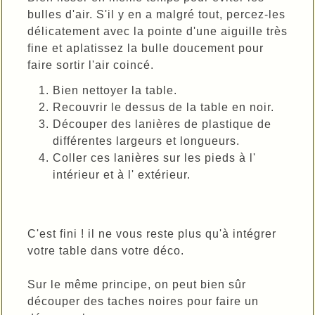
bulles d'air. S'il y en a malgré tout, percez-les
délicatement avec la pointe d'une aiguille très
fine et aplatissez la bulle doucement pour
faire sortir l'air coincé.
Bien nettoyer la table.
Recouvrir le dessus de la table en noir.
Découper des lanières de plastique de
différentes largeurs et longueurs.
Coller ces lanières sur les pieds à l'
intérieur et à l' extérieur.
C'est fini ! il ne vous reste plus qu'à intégrer
votre table dans votre déco.
Sur le même principe, on peut bien sûr
découper des taches noires pour faire un