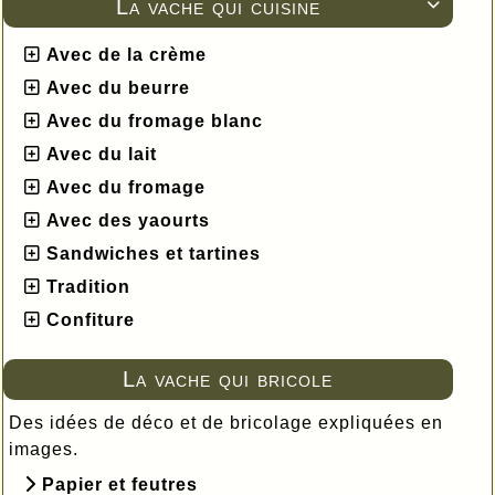
La vache qui cuisine

Avec de la crème
Avec du beurre
Avec du fromage blanc
Avec du lait
Avec du fromage
Avec des yaourts
Sandwiches et tartines
Tradition
Confiture
La vache qui bricole
Des idées de déco et de bricolage expliquées en
images.
Papier et feutres