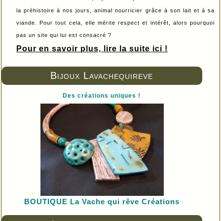
la préhistoire à nos jours, animal nourricier grâce à son lait et à sa
viande. Pour tout cela, elle mérite respect et intérêt, alors pourquoi
pas un site qui lui est consacré ?
Pour en savoir plus, lire la suite ici !
Bijoux Lavachequireve
Des créations uniques !
BOUTIQUE L
a Vache qui rêve Créations