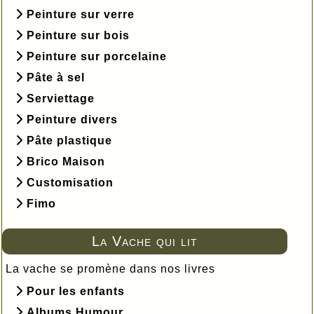
Peinture sur verre
Peinture sur bois
Peinture sur porcelaine
Pâte à sel
Serviettage
Peinture divers
Pâte plastique
Brico Maison
Customisation
Fimo
La Vache qui lit
La vache se promène dans nos livres
Pour les enfants
Albums Humour