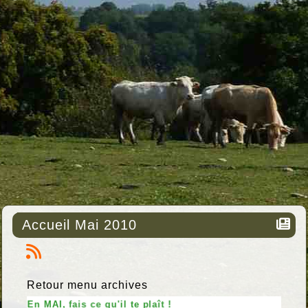
Accueil Mai 2010
Retour menu archives
En MAI, fais ce qu'il te plaît !