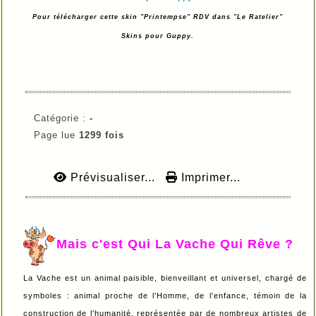
Pour télécharger cette skin "Printempse" RDV dans "Le Ratelier"
Skins pour Guppy.
Catégorie :
-
Page lue
1299 fois
Prévisualiser...
Imprimer...
Mais c'est Qui La Vache Qui Rêve ?
La Vache est un animal paisible, bienveillant et universel, chargé de
symboles : animal proche de l'Homme, de l'enfance, témoin de la
construction de l'humanité, représentée par de nombreux artistes de