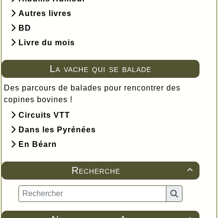
Autres livres
BD
Livre du mois
La vache qui se balade
Des parcours de balades pour rencontrer des
copines bovines !
Circuits VTT
Dans les Pyrénées
En Béarn
Recherche
