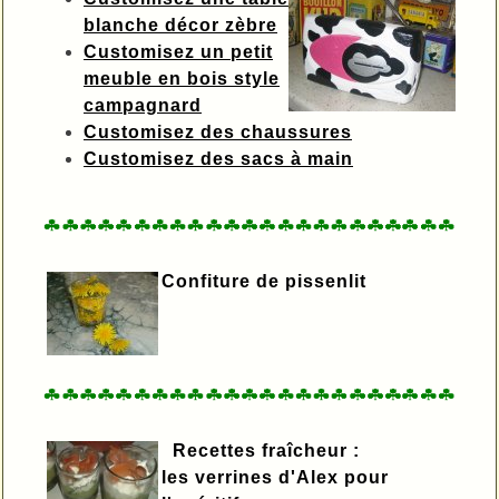
blanche décor zèbre
Customisez un petit
meuble en bois style
campagnard
Customisez des chaussures
Customisez des sacs à main
Confiture de pissenlit
Recettes fraîcheur :
les verrines d'Alex pour