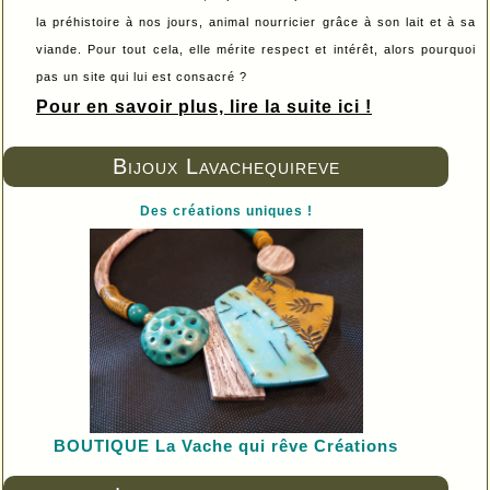
la préhistoire à nos jours, animal nourricier grâce à son lait et à sa
viande. Pour tout cela, elle mérite respect et intérêt, alors pourquoi
pas un site qui lui est consacré ?
Pour en savoir plus, lire la suite ici !
Bijoux Lavachequireve
Des créations uniques !
BOUTIQUE L
a Vache qui rêve Créations