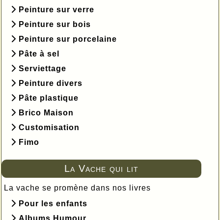
Peinture sur verre
Peinture sur bois
Peinture sur porcelaine
Pâte à sel
Serviettage
Peinture divers
Pâte plastique
Brico Maison
Customisation
Fimo
La Vache qui lit
La vache se promène dans nos livres
Pour les enfants
Albums Humour