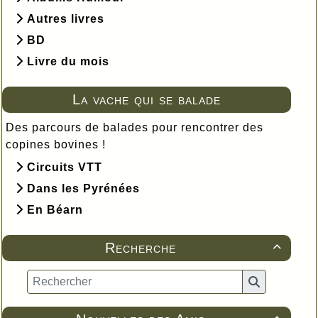
Autres livres
BD
Livre du mois
La vache qui se balade
Des parcours de balades pour rencontrer des
copines bovines !
Circuits VTT
Dans les Pyrénées
En Béarn
Recherche
