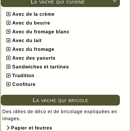
La vache qui cuisine

Avec de la crème
Avec du beurre
Avec du fromage blanc
Avec du lait
Avec du fromage
Avec des yaourts
Sandwiches et tartines
Tradition
Confiture
La vache qui bricole
Des idées de déco et de bricolage expliquées en
images.
Papier et feutres