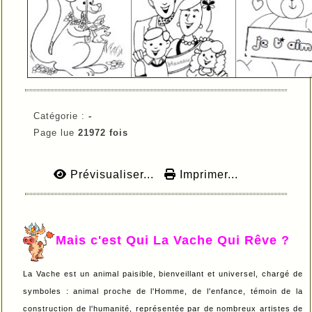
Catégorie :
-
Page lue
21972 fois
Prévisualiser...
Imprimer...
Mais c'est Qui La Vache Qui Rêve ?
La Vache est un animal paisible, bienveillant et universel, chargé de
symboles : animal proche de l'Homme, de l'enfance, témoin de la
construction de l'humanité, représentée par de nombreux artistes de