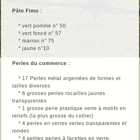
Pâte Fimo :
* vert pomme n° 50
* vert foncé n° 57
* marron n° 75
* jaune n°10
Perles du commerce :
* 17 Perles métal argentées de formes et
tailles diverses
* 6 grosses perles rocailles jaunes
transparentes
* 1 grosse perle plastique verte à motifs en
reliefs (la plus grosse du collier)
* 4 perles en verres vertes transparentes et
rondes
* 4 petites perles à facettes en verre