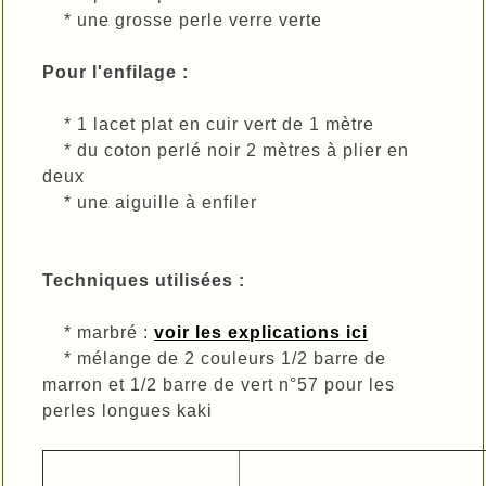
* une grosse perle verre verte
Pour l'enfilage :
* 1 lacet plat en cuir vert de 1 mètre
* du coton perlé noir 2 mètres à plier en
deux
* une aiguille à enfiler
Techniques utilisées :
* marbré :
voir les explications ici
* mélange de 2 couleurs 1/2 barre de
marron et 1/2 barre de vert n°57 pour les
perles longues kaki