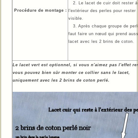
2. Le lacet de cuir doit rester à
Procédure de montage :
l'extérieur des perles pour rester
visible.
3. Après chaque groupe de perle
faut faire un nœud qui prend auss
lacet avec les 2 brins de coton.
Le lacet vert est optionnel, si vous n'aimez pas l'effet r
vous pouvez bien sûr monter ce collier sans le lacet,
uniquement avec les 2 brins de coton perlé.