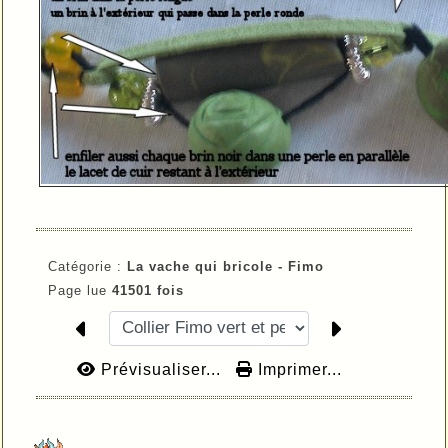
Catégorie :
La vache qui bricole - Fimo
Page lue
41501 fois
Prévisualiser...
Imprimer...