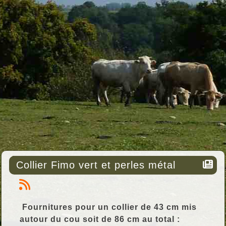
Collier Fimo vert et perles métal
Fournitures pour un collier de 43 cm mis
autour du cou soit de 86 cm au total :