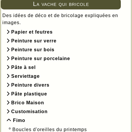
La vache qui bricole
Des idées de déco et de bricolage expliquées en
images.
Papier et feutres
Peinture sur verre
Peinture sur bois
Peinture sur porcelaine
Pâte à sel
Serviettage
Peinture divers
Pâte plastique
Brico Maison
Customisation
Fimo
º
Boucles d'oreilles du printemps