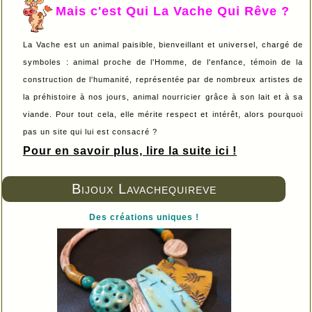
Mais c'est Qui La Vache Qui Rêve ?
La Vache est un animal paisible, bienveillant et universel, chargé de
symboles : animal proche de l'Homme, de l'enfance, témoin de la
construction de l'humanité, représentée par de nombreux artistes de
la préhistoire à nos jours, animal nourricier grâce à son lait et à sa
viande. Pour tout cela, elle mérite respect et intérêt, alors pourquoi
pas un site qui lui est consacré ?
Pour en savoir plus, lire la suite ici !
Bijoux Lavachequireve
Des créations uniques !