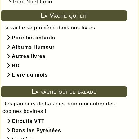
º
Père Noël Fimo
La Vache qui lit
La vache se promène dans nos livres
Pour les enfants
Albums Humour
Autres livres
BD
Livre du mois
La vache qui se balade
Des parcours de balades pour rencontrer des
copines bovines !
Circuits VTT
Dans les Pyrénées