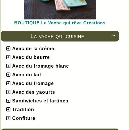
BOUTIQUE L
a Vache qui rêve Créations
La vache qui cuisine

Avec de la crème
Avec du beurre
Avec du fromage blanc
Avec du lait
Avec du fromage
Avec des yaourts
Sandwiches et tartines
Tradition
Confiture