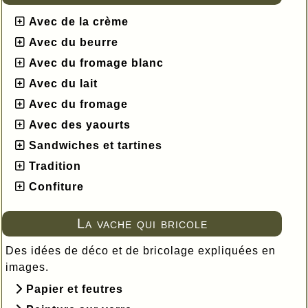
Avec de la crème
Avec du beurre
Avec du fromage blanc
Avec du lait
Avec du fromage
Avec des yaourts
Sandwiches et tartines
Tradition
Confiture
La vache qui bricole
Des idées de déco et de bricolage expliquées en
images.
Papier et feutres