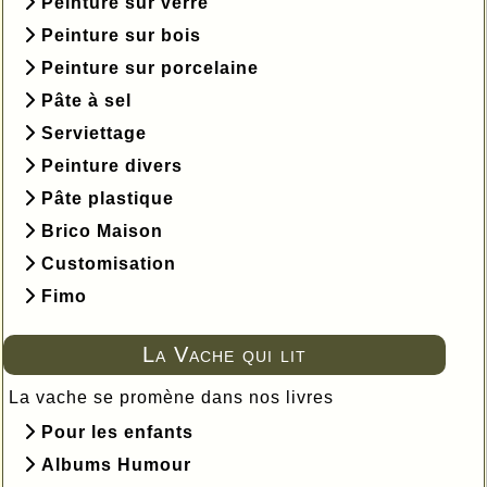
Peinture sur verre
Peinture sur bois
Peinture sur porcelaine
Pâte à sel
Serviettage
Peinture divers
Pâte plastique
Brico Maison
Customisation
Fimo
La Vache qui lit
La vache se promène dans nos livres
Pour les enfants
Albums Humour