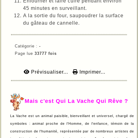
Enfourner et faire cuire pendant environ
45 minutes en surveillant.
A la sortie du four, saupoudrer la surface
du gâteau de cannelle.
Catégorie :
-
Page lue
33777 fois
Prévisualiser...
Imprimer...
Mais c'est Qui La Vache Qui Rêve ?
La Vache est un animal paisible, bienveillant et universel, chargé de
symboles : animal proche de l'Homme, de l'enfance, témoin de la
construction de l'humanité, représentée par de nombreux artistes de