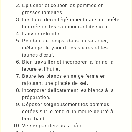
Éplucher et couper les pommes en
grosses lamelles.
Les faire dorer légèrement dans un poêle
beurrée en les saupoudrant de sucre.
Laisser refroidir.
Pendant ce temps, dans un saladier,
mélanger le yaourt, les sucres et les
jaunes d'œuf.
Bien travailler et incorporer la farine la
levure et l'huile.
Battre les blancs en neige ferme en
rajoutant une pincée de sel.
Incorporer délicatement les blancs à la
préparation.
Déposer soigneusement les pommes
dorées sur le fond d'un moule beurré à
bord haut.
Verser par-dessus la pâte.