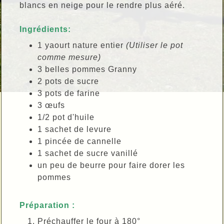
blancs en neige pour le rendre plus aéré.
Ingrédients:
1 yaourt nature entier
(Utiliser le pot
comme mesure)
3 belles pommes Granny
2 pots de sucre
3 pots de farine
3 œufs
1/2 pot d'huile
1 sachet de levure
1 pincée de cannelle
1 sachet de sucre vanillé
un peu de beurre pour faire dorer les
pommes
Préparation :
Préchauffer le four à 180°