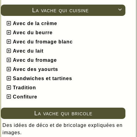
La vache qui cuisine

Avec de la crème
Avec du beurre
Avec du fromage blanc
Avec du lait
Avec du fromage
Avec des yaourts
Sandwiches et tartines
Tradition
Confiture
La vache qui bricole
Des idées de déco et de bricolage expliquées en
images.