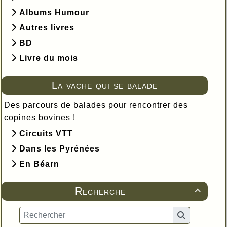
Albums Humour
Autres livres
BD
Livre du mois
La vache qui se balade
Des parcours de balades pour rencontrer des
copines bovines !
Circuits VTT
Dans les Pyrénées
En Béarn
Recherche
