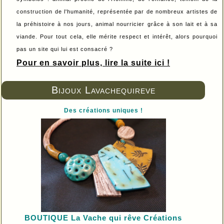
construction de l'humanité, représentée par de nombreux artistes de
la préhistoire à nos jours, animal nourricier grâce à son lait et à sa
viande. Pour tout cela, elle mérite respect et intérêt, alors pourquoi
pas un site qui lui est consacré ?
Pour en savoir plus, lire la suite ici !
Bijoux Lavachequireve
Des créations uniques !
BOUTIQUE L
a Vache qui rêve Créations