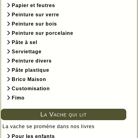
Papier et feutres
Peinture sur verre
Peinture sur bois
Peinture sur porcelaine
Pâte à sel
Serviettage
Peinture divers
Pâte plastique
Brico Maison
Customisation
Fimo
La Vache qui lit
La vache se promène dans nos livres
Pour les enfants