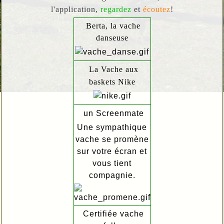
l'application,
regardez
et
écoutez
!
Berta, la vache
danseuse
La Vache aux
baskets Nike
un Screenmate
Une sympathique
vache se promène
sur votre écran et
vous tient
compagnie.
Certifiée vache