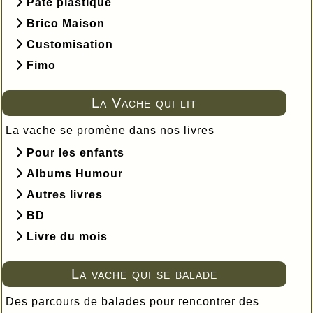
Pâte plastique
Brico Maison
Customisation
Fimo
La Vache qui lit
La vache se promène dans nos livres
Pour les enfants
Albums Humour
Autres livres
BD
Livre du mois
La vache qui se balade
Des parcours de balades pour rencontrer des