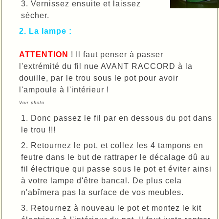
3. Vernissez ensuite et laissez
sécher.
2. La lampe :
ATTENTION
! Il faut penser à passer
l'extrémité du fil nue AVANT RACCORD à la
douille, par le trou sous le pot pour avoir
l'ampoule à l'intérieur !
Voir photo
1. Donc passez le fil par en dessous du pot dans
le trou !!!
2. Retournez le pot, et collez les 4 tampons en
feutre dans le but de rattraper le décalage dû au
fil électrique qui passe sous le pot et éviter ainsi
à votre lampe d'être bancal. De plus cela
n'abîmera pas la surface de vos meubles.
3. Retournez à nouveau le pot et montez le kit