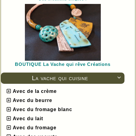
BOUTIQUE L
a Vache qui rêve Créations
La vache qui cuisine

Avec de la crème
Avec du beurre
Avec du fromage blanc
Avec du lait
Avec du fromage