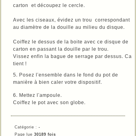
carton et découpez le cercle.
Avec les ciseaux, évidez un trou correspondant
au diamètre de la douille au milieu du disque.
Coiffez le dessus de la boite avec ce disque de
carton en passant la douille par le trou.
Vissez enfin la bague de serrage par dessus. Ca
tient !
5. Posez l'ensemble dans le fond du pot de
manière à bien caler votre dispositif.
6. Mettez l'ampoule.
Coiffez le pot avec son globe.
Catégorie :
-
Page lue
30189 fois