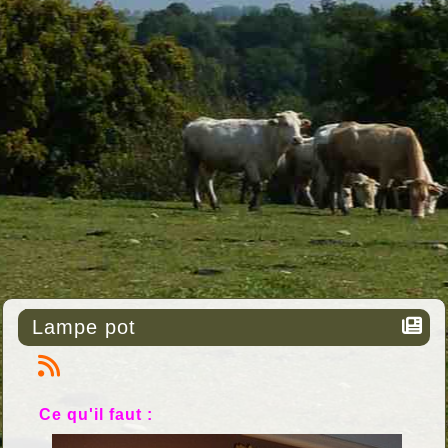
Lampe pot
Ce qu'il faut :