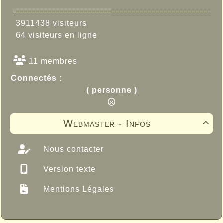
3911438 visiteurs
64 visiteurs en ligne
11 membres
Connectés :
( personne )
Webmaster - Infos

Nous contacter
Version texte
Mentions Légales