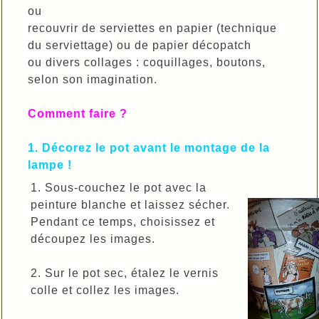
ou
recouvrir de serviettes en papier (technique
du serviettage) ou de papier décopatch
ou divers collages : coquillages, boutons,
selon son imagination.
Comment faire ?
1. Décorez le pot avant le montage de la
lampe !
1. Sous-couchez le pot avec la
peinture blanche et laissez sécher.
Pendant ce temps, choisissez et
découpez les images.
2. Sur le pot sec, étalez le vernis
colle et collez les images.