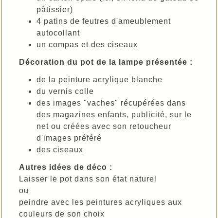
pâtissier)
4 patins de feutres d'ameublement
autocollant
un compas et des ciseaux
Décoration du pot de la lampe présentée :
de la peinture acrylique blanche
du vernis colle
des images "vaches" récupérées dans
des magazines enfants, publicité, sur le
net ou créées avec son retoucheur
d'images préféré
des ciseaux
Autres idées de déco :
Laisser le pot dans son état naturel
ou
peindre avec les peintures acryliques aux
couleurs de son choix