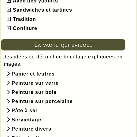
Avec des yaourts
Sandwiches et tartines
Tradition
Confiture
La vache qui bricole
Des idées de déco et de bricolage expliquées en
images.
Papier et feutres
Peinture sur verre
Peinture sur bois
Peinture sur porcelaine
Pâte à sel
Serviettage
Peinture divers