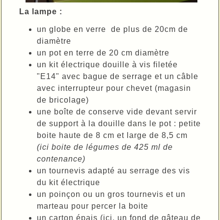
La lampe :
un globe en verre de plus de 20cm de
diamètre
un pot en terre de 20 cm diamètre
un kit électrique douille à vis filetée
"E14" avec bague de serrage et un câble
avec interrupteur pour chevet (magasin
de bricolage)
une boîte de conserve vide devant servir
de support à la douille dans le pot : petite
boite haute de 8 cm et large de 8,5 cm
(ici boite de légumes de 425 ml de
contenance)
un tournevis adapté au serrage des vis
du kit électrique
un poinçon ou un gros tournevis et un
marteau pour percer la boite
un carton épais (ici, un fond de gâteau de