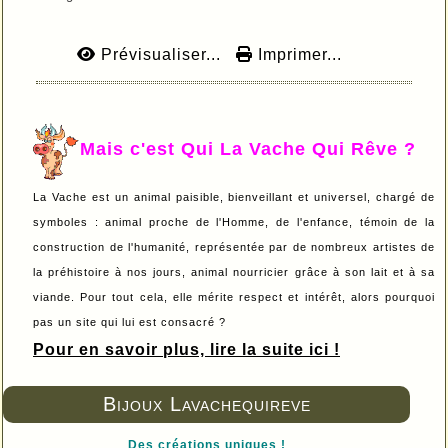
Prévisualiser...
Imprimer...
Mais c'est Qui La Vache Qui Rêve ?
La Vache est un animal paisible, bienveillant et universel, chargé de
symboles : animal proche de l'Homme, de l'enfance, témoin de la
construction de l'humanité, représentée par de nombreux artistes de
la préhistoire à nos jours, animal nourricier grâce à son lait et à sa
viande. Pour tout cela, elle mérite respect et intérêt, alors pourquoi
pas un site qui lui est consacré ?
Pour en savoir plus, lire la suite ici !
Bijoux Lavachequireve
Des créations uniques !