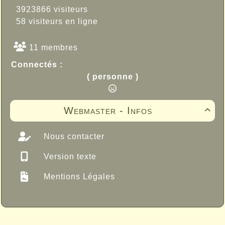
3923866 visiteurs
58 visiteurs en ligne
11 membres
Connectés :
( personne )
Webmaster - Infos

Nous contacter
Version texte
Mentions Légales