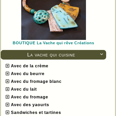
BOUTIQUE L
a Vache qui rêve Créations
La vache qui cuisine

Avec de la crème
Avec du beurre
Avec du fromage blanc
Avec du lait
Avec du fromage
Avec des yaourts
Sandwiches et tartines