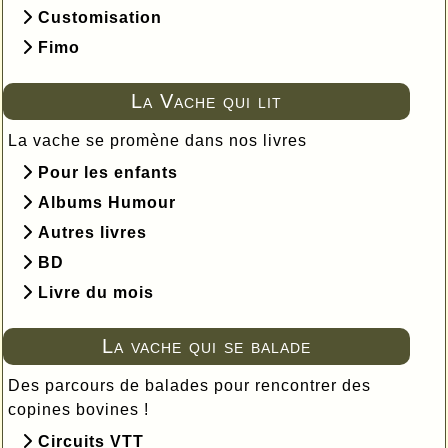
Customisation
Fimo
La Vache qui lit
La vache se promène dans nos livres
Pour les enfants
Albums Humour
Autres livres
BD
Livre du mois
La vache qui se balade
Des parcours de balades pour rencontrer des
copines bovines !
Circuits VTT