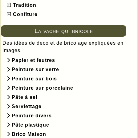
Tradition
Confiture
La vache qui bricole
Des idées de déco et de bricolage expliquées en
images.
Papier et feutres
Peinture sur verre
Peinture sur bois
Peinture sur porcelaine
Pâte à sel
Serviettage
Peinture divers
Pâte plastique
Brico Maison