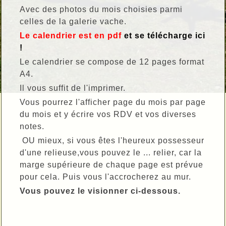
Avec des photos du mois choisies parmi
celles de la galerie vache.
Le calendrier est en pdf
et se télécharge ici
!
Le calendrier se compose de 12 pages format
A4.
Il vous suffit de l'imprimer.
Vous pourrez l'afficher page du mois par page
du mois et y écrire vos RDV et vos diverses
notes.
OU mieux, si vous êtes l'heureux possesseur
d'une relieuse,vous pouvez le ... relier, car la
marge supérieure de chaque page est prévue
pour cela. Puis vous l'accrocherez au mur.
Vous pouvez le visionner ci-dessous.