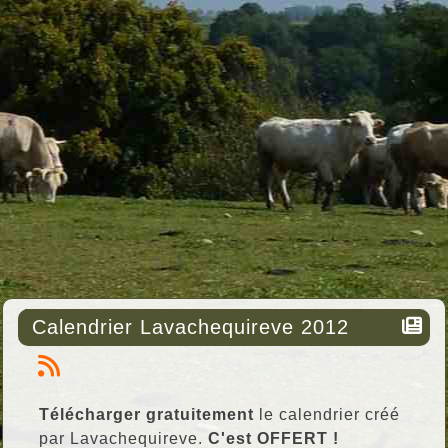
Calendrier Lavachequireve 2012
Télécharger gratuitement
le calendrier créé
par Lavachequireve.
C'est OFFERT !