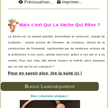
Prévisualiser...
Imprimer...
Mais c'est Qui La Vache Qui Rêve ?
La Vache est un animal paisible, bienveillant et universel, chargé de
symboles : animal proche de l'Homme, de l'enfance, témoin de la
construction de l'humanité, représentée par de nombreux artistes de
la préhistoire à nos jours, animal nourricier grâce à son lait et à sa
viande. Pour tout cela, elle mérite respect et intérêt, alors pourquoi
pas un site qui lui est consacré ?
Pour en savoir plus, lire la suite ici !
Bijoux Lavachequireve
Des créations uniques !