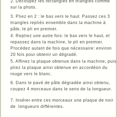
2. Découpez les rectangles en triangles comme
sur la photo.
3. Pliez en 2 : le bas vers le haut. Passez ces 3
triangles repliés ensemble dans la machine à
pâte, le pli en premier.
4. Repliez une autre fois: le bas vers le haut, et
repassez dans la machine, le pli en premier.
Procédez autant de fois que nécessaire: environ
20 fois pour obtenir un dégradé.
5. Affinez la plaque obtenue dans la machine, puis
pliez la plaque ainsi obtenue en accordéon du
rouge vers le blanc.
6. Dans le pavé de pâte dégradée ainsi obtenu,
coupez 4 morceaux dans le sens de la longueur.
7. Insérer entre ces morceaux une plaque de noir
de longueurs différentes.