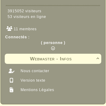
3915052 visiteurs
53 visiteurs en ligne
11 membres
Connectés :
( personne )
Webmaster - Infos

Nous contacter
Version texte
Mentions Légales