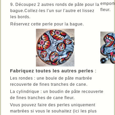
emport
9. Découpez 2 autres ronds de pâte pour la
fleur.
bague.Collez-les l'un sur l'autre et lissez
les bords.
Réservez cette perle pour la bague.
Fabriquez toutes les autres perles
:
Les rondes : une boule de pâte marbrée
recouverte de fines tranches de cane.
La cylindrique : un boudin de pâte recouverte
de fines tranches de cane fleur.
Vous pouvez faire des perles uniquement
marbrées si vous le souhaitez (ici les plus