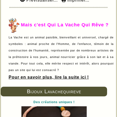
Prévisualiser...
Imprimer...
Mais c'est Qui La Vache Qui Rêve ?
La Vache est un animal paisible, bienveillant et universel, chargé de
symboles : animal proche de l'Homme, de l'enfance, témoin de la
construction de l'humanité, représentée par de nombreux artistes de
la préhistoire à nos jours, animal nourricier grâce à son lait et à sa
viande. Pour tout cela, elle mérite respect et intérêt, alors pourquoi
pas un site qui lui est consacré ?
Pour en savoir plus, lire la suite ici !
Bijoux Lavachequireve
Des créations uniques !