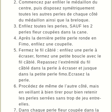
Commencez par enfiler le médaillon du
centre, puis disposez symétriquement
toutes les autres perles de chaque côté
du médaillon ainsi que la breloque.
Enfilez toutes les perles, SAUF les 2
perles fleur coupées dans la cane.
Après la dernière petite perle ronde en
Fimo, enfilez une coupelle.
Fermez le fil câblé : enfilez une perle à
écraser, formez une petite boucle avec le
fil câblé. Repassez l'extrémité du fil
câblé dans la perle à écraser et jusque
dans la petite perle fimo.Ecrasez la
perle.
Procédez de même de l'autre côté, mais
en veillant à bien tirer pour bien retenir
les perles serrées sans trop de jeu entre-
elles.
Dans chaque perle fleur coupée dans la