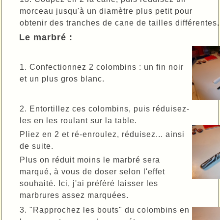
morceau jusqu'à un diamètre plus petit pour
obtenir des tranches de cane de tailles différentes.
Le marbré :
1. Confectionnez 2 colombins : un fin noir
et un plus gros blanc.
2. Entortillez ces colombins, puis réduisez-
les en les roulant sur la table.
Pliez en 2 et ré-enroulez, réduisez... ainsi
de suite.
Plus on réduit moins le marbré sera
marqué, à vous de doser selon l'effet
souhaité. Ici, j'ai préféré laisser les
marbrures assez marquées.
3. "Rapprochez les bouts" du colombins en