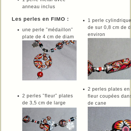
anneau inclus
Les perles en FIMO :
1 perle cylindriqu
de sur 0,8 cm de 
une perle "médaillon"
environ
plate de 4 cm de diam
2 perles plates en
2 perles "fleur" plates
fleur coupées dan
de 3,5 cm de large
de cane