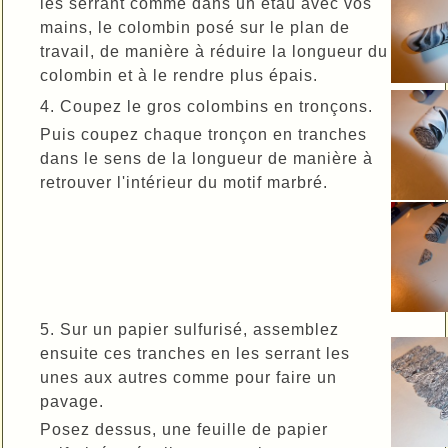
les serrant comme dans un étau avec vos
mains, le colombin posé sur le plan de
travail, de manière à réduire la longueur du
colombin et à le rendre plus épais.
4. Coupez le gros colombins en tronçons.
Puis coupez chaque tronçon en tranches
dans le sens de la longueur de manière à
retrouver l'intérieur du motif marbré.
5. Sur un papier sulfurisé, assemblez
ensuite ces tranches en les serrant les
unes aux autres comme pour faire un
pavage.
Posez dessus, une feuille de papier