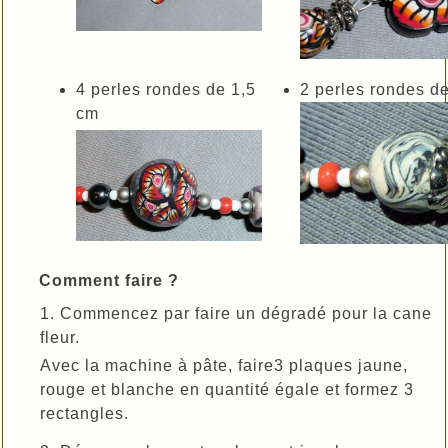
4 perles rondes de 1,5
2 perles rondes d
cm
Comment faire ?
1. Commencez par faire un dégradé pour la cane
fleur.
Avec la machine à pâte, faire3 plaques jaune,
rouge et blanche en quantité égale et formez 3
rectangles.