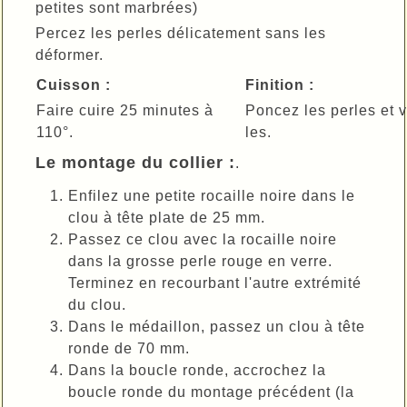
petites sont marbrées)
Percez les perles délicatement sans les
déformer.
Cuisson :
Finition :
Faire cuire 25 minutes à
Poncez les perles et 
110°.
les.
Le montage du collier :
.
Enfilez une petite rocaille noire dans le
clou à tête plate de 25 mm.
Passez ce clou avec la rocaille noire
dans la grosse perle rouge en verre.
Terminez en recourbant l'autre extrémité
du clou.
Dans le médaillon, passez un clou à tête
ronde de 70 mm.
Dans la boucle ronde, accrochez la
boucle ronde du montage précédent (la