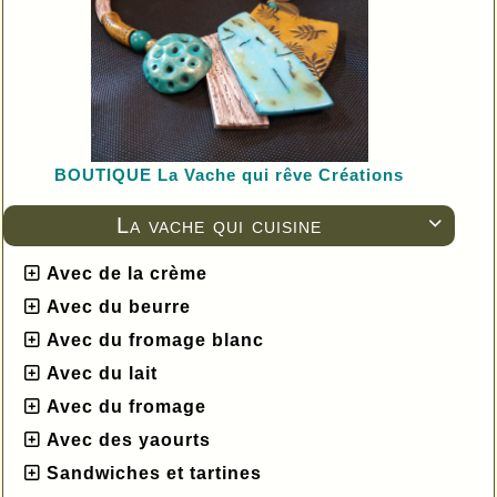
BOUTIQUE L
a Vache qui rêve Créations
La vache qui cuisine

Avec de la crème
Avec du beurre
Avec du fromage blanc
Avec du lait
Avec du fromage
Avec des yaourts
Sandwiches et tartines