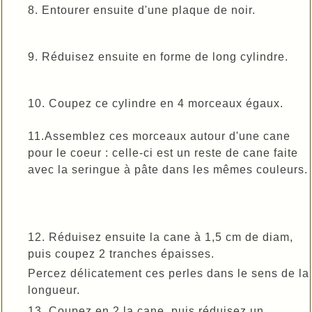
8. Entourer ensuite d'une plaque de noir.
9. Réduisez ensuite en forme de long cylindre.
10. Coupez ce cylindre en 4 morceaux égaux.
11.Assemblez ces morceaux autour d'une cane
pour le coeur : celle-ci est un reste de cane faite
avec la seringue à pâte dans les mêmes couleurs.
12. Réduisez ensuite la cane à 1,5 cm de diam,
puis coupez 2 tranches épaisses.
Percez délicatement ces perles dans le sens de la
longueur.
13. Coupez en 2 la cane, puis réduisez un