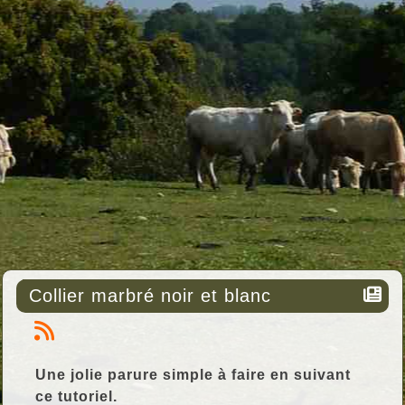
Collier marbré noir et blanc
Une jolie parure simple à faire en suivant
ce tutoriel.