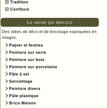
Tradition
Confiture
La vache qui bricole
Des idées de déco et de bricolage expliquées en
images.
Papier et feutres
Peinture sur verre
Peinture sur bois
Peinture sur porcelaine
Pâte à sel
Serviettage
Peinture divers
Pâte plastique
Brico Maison