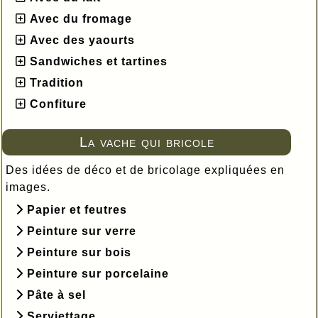
Avec du fromage
Avec des yaourts
Sandwiches et tartines
Tradition
Confiture
La vache qui bricole
Des idées de déco et de bricolage expliquées en
images.
Papier et feutres
Peinture sur verre
Peinture sur bois
Peinture sur porcelaine
Pâte à sel
Serviettage