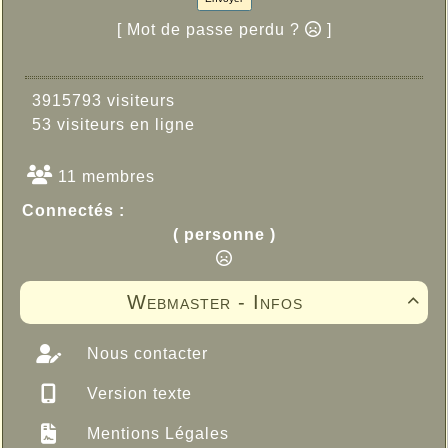
[ Mot de passe perdu ?
]
3915793 visiteurs
53 visiteurs en ligne
11 membres
Connectés :
( personne )
Webmaster - Infos

Nous contacter
Version texte
Mentions Légales