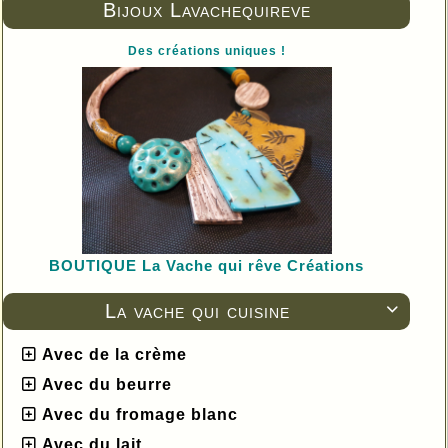
Bijoux Lavachequireve
Des créations uniques !
BOUTIQUE L
a Vache qui rêve Créations
La vache qui cuisine

Avec de la crème
Avec du beurre
Avec du fromage blanc
Avec du lait