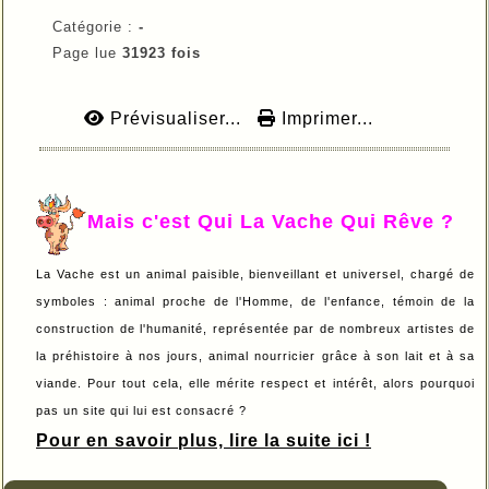
Catégorie :
-
Page lue
31923 fois
Prévisualiser...
Imprimer...
Mais c'est Qui La Vache Qui Rêve ?
La Vache est un animal paisible, bienveillant et universel, chargé de
symboles : animal proche de l'Homme, de l'enfance, témoin de la
construction de l'humanité, représentée par de nombreux artistes de
la préhistoire à nos jours, animal nourricier grâce à son lait et à sa
viande. Pour tout cela, elle mérite respect et intérêt, alors pourquoi
pas un site qui lui est consacré ?
Pour en savoir plus, lire la suite ici !