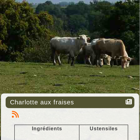
Charlotte aux fraises
Ingrédients
Ustensiles