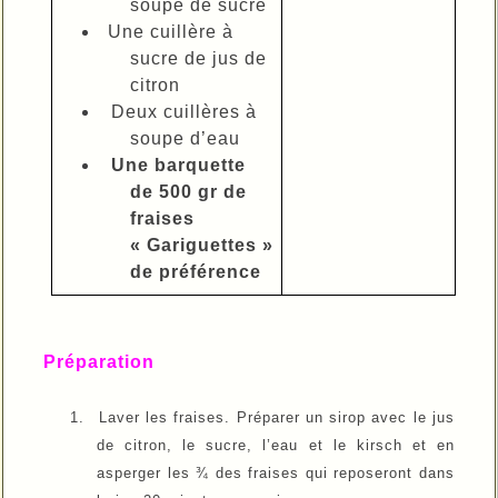
soupe de sucre
Une cuillère à
sucre de jus de
citron
Deux cuillères à
soupe d’eau
Une barquette
de 500 gr de
fraises
« Gariguettes »
de préférence
Préparation
1.
Laver les fraises. Préparer un sirop avec le jus
de citron, le sucre, l’eau et le kirsch et en
asperger les ¾ des fraises qui reposeront dans