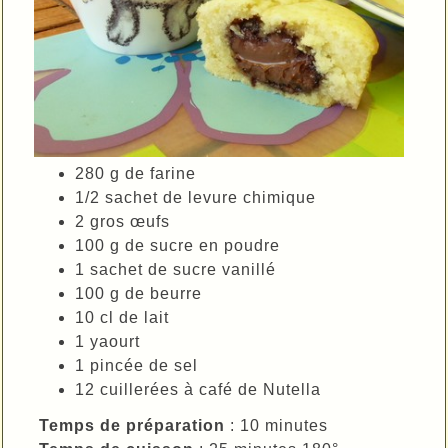
280 g de farine
1/2 sachet de levure chimique
2 gros œufs
100 g de sucre en poudre
1 sachet de sucre vanillé
100 g de beurre
10 cl de lait
1 yaourt
1 pincée de sel
12 cuillerées à café de Nutella
Temps de préparation
: 10 minutes