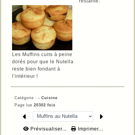
restante.
Les Muffins cuits à peine
dorés pour que le Nutella
reste bien fondant à
l'intérieur !
Catégorie :
-
Cuisine
Page lue
20302 fois
Prévisualiser...
Imprimer...