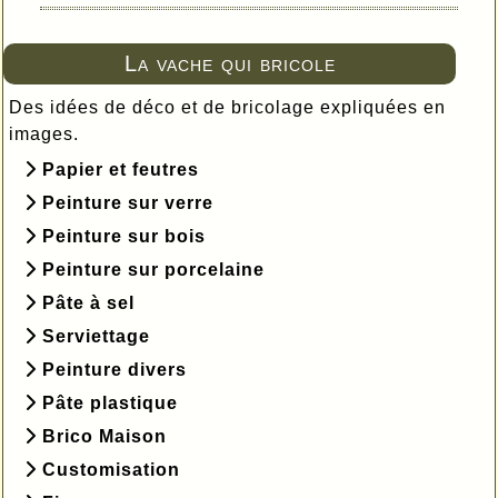
La vache qui bricole
Des idées de déco et de bricolage expliquées en
images.
Papier et feutres
Peinture sur verre
Peinture sur bois
Peinture sur porcelaine
Pâte à sel
Serviettage
Peinture divers
Pâte plastique
Brico Maison
Customisation