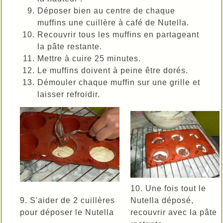
Déposer bien au centre de chaque
muffins une cuillère à café de Nutella.
Recouvrir tous les muffins en partageant
la pâte restante.
Mettre à cuire 25 minutes.
Le muffins doivent à peine être dorés.
Démouler chaque muffin sur une grille et
laisser refroidir.
10. Une fois tout le
9. S'aider de 2 cuillères
Nutella déposé,
pour déposer le Nutella
recouvrir avec la pâte