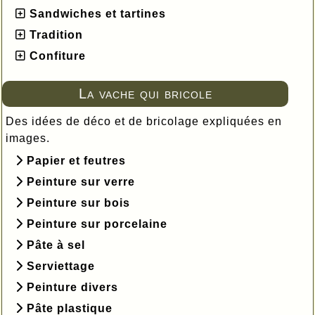
Sandwiches et tartines
Tradition
Confiture
La vache qui bricole
Des idées de déco et de bricolage expliquées en
images.
Papier et feutres
Peinture sur verre
Peinture sur bois
Peinture sur porcelaine
Pâte à sel
Serviettage
Peinture divers
Pâte plastique