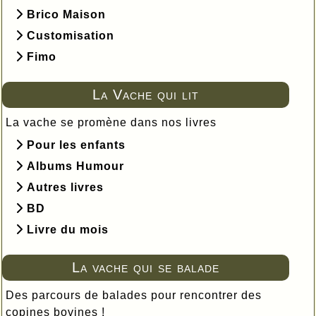
Brico Maison
Customisation
Fimo
La Vache qui lit
La vache se promène dans nos livres
Pour les enfants
Albums Humour
Autres livres
BD
Livre du mois
La vache qui se balade
Des parcours de balades pour rencontrer des
copines bovines !