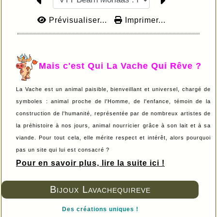
Prévisualiser...
Imprimer...
Mais c'est Qui La Vache Qui Rêve ?
La Vache est un animal paisible, bienveillant et universel, chargé de
symboles : animal proche de l'Homme, de l'enfance, témoin de la
construction de l'humanité, représentée par de nombreux artistes de
la préhistoire à nos jours, animal nourricier grâce à son lait et à sa
viande. Pour tout cela, elle mérite respect et intérêt, alors pourquoi
pas un site qui lui est consacré ?
Pour en savoir plus, lire la suite ici !
Bijoux Lavachequireve
Des créations uniques !