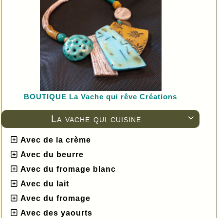
BOUTIQUE L
a Vache qui rêve Créations
La vache qui cuisine

Avec de la crème
Avec du beurre
Avec du fromage blanc
Avec du lait
Avec du fromage
Avec des yaourts