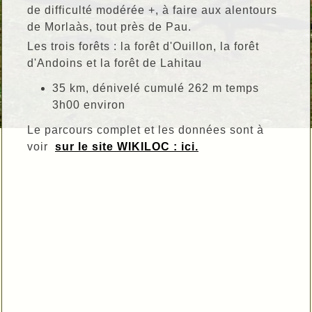
de difficulté modérée +, à faire aux alentours
de Morlaàs, tout près de Pau.
Les trois forêts : la forêt d'Ouillon, la forêt
d'Andoins et la forêt de Lahitau
35 km, dénivelé cumulé 262 m temps
3h00 environ
Le parcours complet et les données sont à
voir
sur le site WIKILOC : ici.