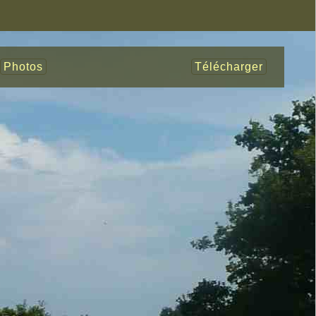
Photos
Télécharger