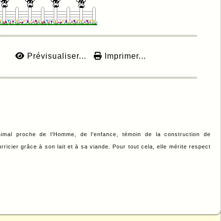
Prévisualiser...
Imprimer...
nimal proche de l'Homme, de l'enfance, témoin de la construction de
ricier grâce à son lait et à sa viande. Pour tout cela, elle mérite respect