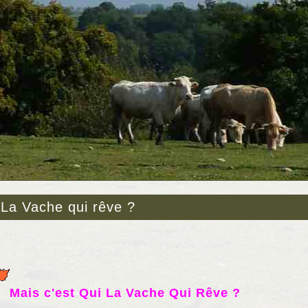
 La Vache qui rêve ?
Mais c'est Qui La Vache Qui Rêve ?