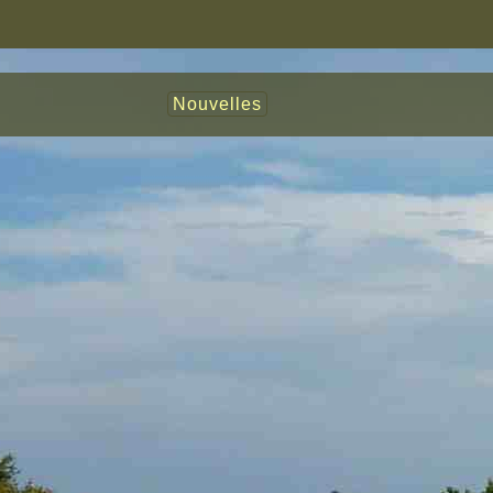
Nouvelles