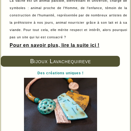
La Vache est un animal paisible, bienveillant et universel, chargé de
symboles : animal proche de l'Homme, de l'enfance, témoin de la
construction de l'humanité, représentée par de nombreux artistes de
la préhistoire à nos jours, animal nourricier grâce à son lait et à sa
viande. Pour tout cela, elle mérite respect et intérêt, alors pourquoi
pas un site qui lui est consacré ?
Pour en savoir plus, lire la suite ici !
Bijoux Lavachequireve
Des créations uniques !