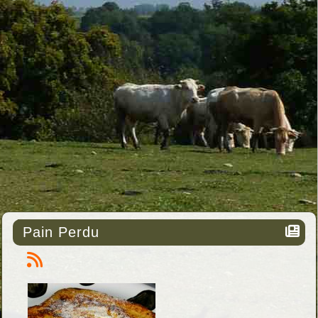
Pain Perdu