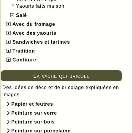
º
Yaourts faits maison
Salé
Avec du fromage
Avec des yaourts
Sandwiches et tartines
Tradition
Confiture
La vache qui bricole
Des idées de déco et de bricolage expliquées en
images.
Papier et feutres
Peinture sur verre
Peinture sur bois
Peinture sur porcelaine