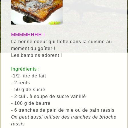
MMMMHHHH !
La bonne odeur qui flotte dans la cuisine au
moment du goûter !
Les bambins adorent !
Ingrédients :
-1/2 litre de lait
- 2 œufs
- 50 g de sucre
- 2 cuil. à soupe de sucre vanillé
- 100 g de beurre
- 6 tranches de pain de mie ou de pain rassis
On peut aussi utiliser des tranches de brioche
rassis