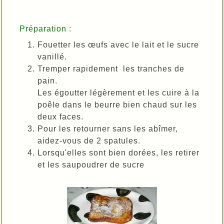
Préparation :
Fouetter les œufs avec le lait et le sucre
vanillé.
Tremper rapidement
les tranches de
pain.
Les égoutter légèrement et les cuire à la
poêle dans le beurre bien chaud sur les
deux faces.
Pour les retourner sans les abîmer,
aidez-vous de 2 spatules.
Lorsqu'elles sont bien dorées, les retirer
et les saupoudrer de sucre