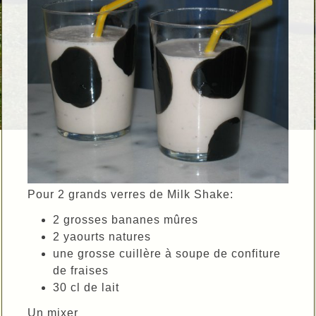
Pour 2 grands verres de Milk Shake:
2 grosses bananes mûres
2 yaourts natures
une grosse cuillère à soupe de confiture
de fraises
30 cl de lait
Un mixer