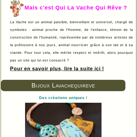
Mais c'est Qui La Vache Qui Rêve ?
La Vache est un animal paisible, bienveillant et universel, chargé de
symboles : animal proche de l'Homme, de l'enfance, témoin de la
construction de l'humanité, représentée par de nombreux artistes de
la préhistoire à nos jours, animal nourricier grâce à son lait et à sa
viande. Pour tout cela, elle mérite respect et intérêt, alors pourquoi
pas un site qui lui est consacré ?
Pour en savoir plus, lire la suite ici !
Bijoux Lavachequireve
Des créations uniques !