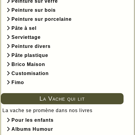
Peinture sur verre
Peinture sur bois
Peinture sur porcelaine
Pâte à sel
Serviettage
Peinture divers
Pâte plastique
Brico Maison
Customisation
Fimo
La Vache qui lit
La vache se promène dans nos livres
Pour les enfants
Albums Humour