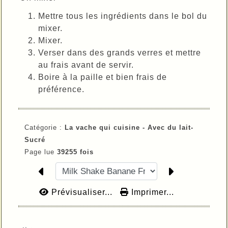
Mettre tous les ingrédients dans le bol du
mixer.
Mixer.
Verser dans des grands verres et mettre
au frais avant de servir.
Boire à la paille et bien frais de
préférence.
Catégorie :
La vache qui cuisine -
Avec du lait-
Sucré
Page lue
39255 fois
Prévisualiser...
Imprimer...