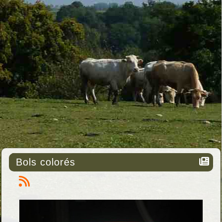
Bols colorés