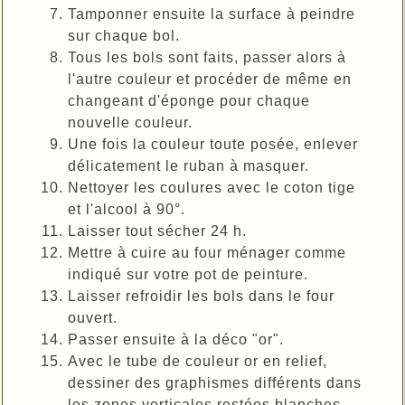
Tamponner ensuite la surface à peindre
sur chaque bol.
Tous les bols sont faits, passer alors à
l'autre couleur et procéder de même en
changeant d'éponge pour chaque
nouvelle couleur.
Une fois la couleur toute posée, enlever
délicatement le ruban à masquer.
Nettoyer les coulures avec le coton tige
et l'alcool à 90°.
Laisser tout sécher 24 h.
Mettre à cuire au four ménager comme
indiqué sur votre pot de peinture.
Laisser refroidir les bols dans le four
ouvert.
Passer ensuite à la déco "or".
Avec le tube de couleur or en relief,
dessiner des graphismes différents dans
les zones verticales restées blanches.