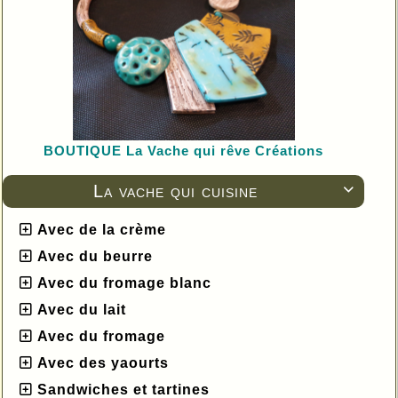
BOUTIQUE L
a Vache qui rêve Créations
La vache qui cuisine

Avec de la crème
Avec du beurre
Avec du fromage blanc
Avec du lait
Avec du fromage
Avec des yaourts
Sandwiches et tartines