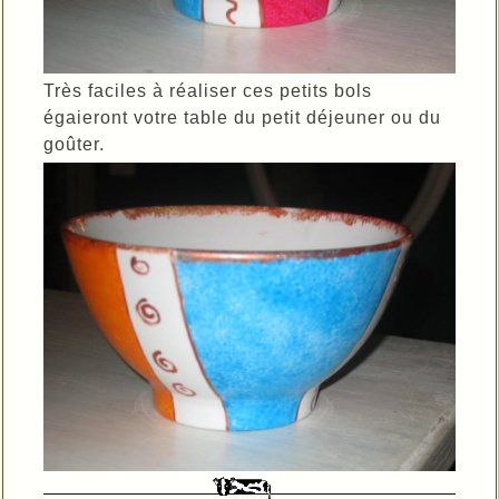
Très faciles à réaliser ces petits bols
égaieront votre table du petit déjeuner ou du
goûter.