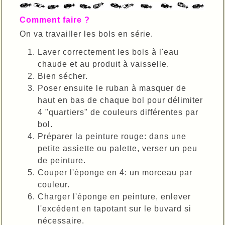
Comment faire ?
On va travailler les bols en série.
Laver correctement les bols à l'eau
chaude et au produit à vaisselle.
Bien sécher.
Poser ensuite le ruban à masquer de
haut en bas de chaque bol pour délimiter
4 "quartiers" de couleurs différentes par
bol.
Préparer la peinture rouge: dans une
petite assiette ou palette, verser un peu
de peinture.
Couper l'éponge en 4: un morceau par
couleur.
Charger l'éponge en peinture, enlever
l'excédent en tapotant sur le buvard si
nécessaire.