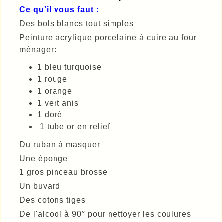
Ce qu'il vous faut :
Des bols blancs tout simples
Peinture acrylique porcelaine à cuire au four
ménager:
1 bleu turquoise
1 rouge
1 orange
1 vert anis
1 doré
1 tube or en relief
Du ruban à masquer
Une éponge
1 gros pinceau brosse
Un buvard
Des cotons tiges
De l'alcool à 90° pour nettoyer les coulures