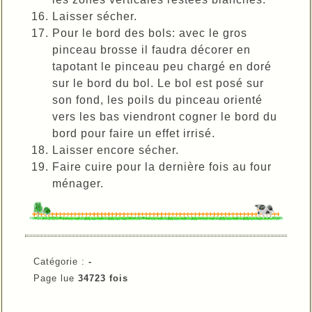
Laisser sécher.
Pour le bord des bols: avec le gros
pinceau brosse il faudra décorer en
tapotant le pinceau peu chargé en doré
sur le bord du bol. Le bol est posé sur
son fond, les poils du pinceau orienté
vers les bas viendront cogner le bord du
bord pour faire un effet irrisé.
Laisser encore sécher.
Faire cuire pour la dernière fois au four
ménager.
Catégorie :
-
Page lue
34723 fois