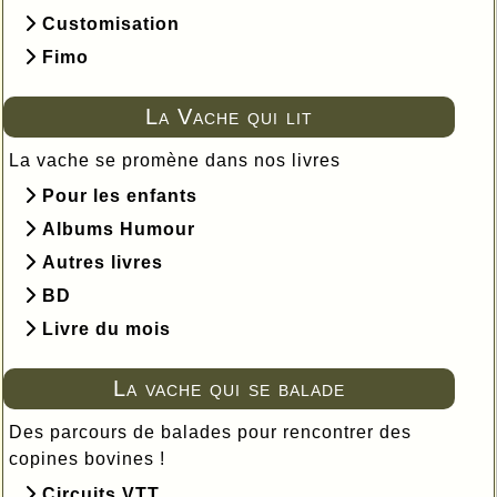
Customisation
Fimo
La Vache qui lit
La vache se promène dans nos livres
Pour les enfants
Albums Humour
Autres livres
BD
Livre du mois
La vache qui se balade
Des parcours de balades pour rencontrer des
copines bovines !
Circuits VTT