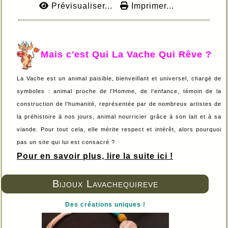
Prévisualiser...
Imprimer...
Mais c'est Qui La Vache Qui Rêve ?
La Vache est un animal paisible, bienveillant et universel, chargé de
symboles : animal proche de l'Homme, de l'enfance, témoin de la
construction de l'humanité, représentée par de nombreux artistes de
la préhistoire à nos jours, animal nourricier grâce à son lait et à sa
viande. Pour tout cela, elle mérite respect et intérêt, alors pourquoi
pas un site qui lui est consacré ?
Pour en savoir plus, lire la suite ici !
Bijoux Lavachequireve
Des créations uniques !