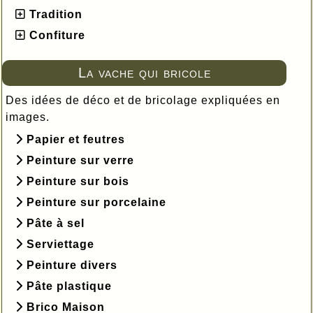
Tradition
Confiture
La vache qui bricole
Des idées de déco et de bricolage expliquées en
images.
Papier et feutres
Peinture sur verre
Peinture sur bois
Peinture sur porcelaine
Pâte à sel
Serviettage
Peinture divers
Pâte plastique
Brico Maison