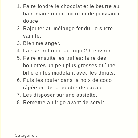
Faire fondre le chocolat et le beurre au
bain-marie ou ou micro-onde puissance
douce.
Rajouter au mélange fondu, le sucre
vanillé.
Bien mélanger.
Laisser refroidir au frigo 2 h environ.
Faire ensuite les truffes: faire des
boulettes un peu plus grosses qu'une
bille en les modelant avec les doigts.
Puis les rouler dans la noix de coco
râpée ou de la poudre de cacao.
Les disposer sur une assiette.
Remettre au frigo avant de servir.
Catégorie :
-