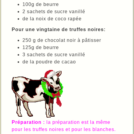
100g de beurre
2 sachets de sucre vanillé
de la noix de coco rapée
Pour une vingtaine de truffes noires:
250 g de chocolat noir à pâtisser
125g de beurre
3 sachets de sucre vanillé
de la poudre de cacao
Préparation :
la préparation est la même
pour les truffes noires et pour les blanches.