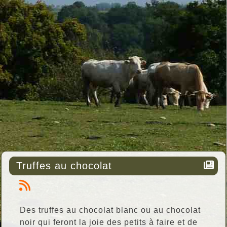
Truffes au chocolat
Des truffes au chocolat blanc ou au chocolat
noir qui feront la joie des petits à faire et de