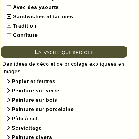
Avec des yaourts
Sandwiches et tartines
Tradition
Confiture
La vache qui bricole
Des idées de déco et de bricolage expliquées en
images.
Papier et feutres
Peinture sur verre
Peinture sur bois
Peinture sur porcelaine
Pâte à sel
Serviettage
Peinture divers