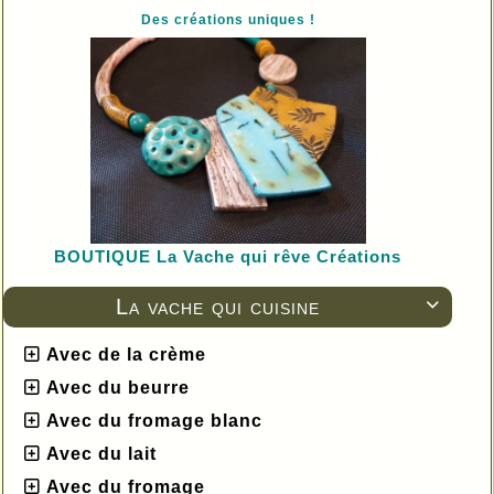
Des créations uniques !
BOUTIQUE L
a Vache qui rêve Créations
La vache qui cuisine

Avec de la crème
Avec du beurre
Avec du fromage blanc
Avec du lait
Avec du fromage