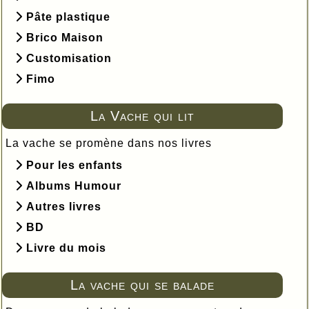
Pâte plastique
Brico Maison
Customisation
Fimo
La Vache qui lit
La vache se promène dans nos livres
Pour les enfants
Albums Humour
Autres livres
BD
Livre du mois
La vache qui se balade