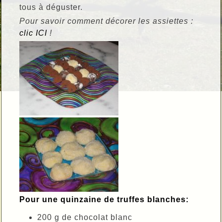
tous à déguster.
Pour savoir comment décorer les assiettes :
clic ICI
!
Pour une quinzaine de truffes blanches:
200 g de chocolat blanc