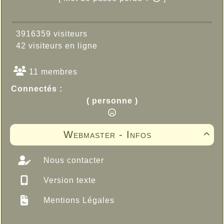
3916359 visiteurs
42 visiteurs en ligne
11 membres
Connectés :
( personne )
Webmaster - Infos

Nous contacter
Version texte
Mentions Légales