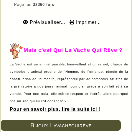
Page lue
32360 fois
Prévisualiser...
Imprimer...
Mais c'est Qui La Vache Qui Rêve ?
La Vache est un animal paisible, bienveillant et universel, chargé de
symboles : animal proche de l'Homme, de l'enfance, témoin de la
construction de l'humanité, représentée par de nombreux artistes de
la préhistoire à nos jours, animal nourricier grâce à son lait et à sa
viande. Pour tout cela, elle mérite respect et intérêt, alors pourquoi
pas un site qui lui est consacré ?
Pour en savoir plus, lire la suite ici !
Bijoux Lavachequireve