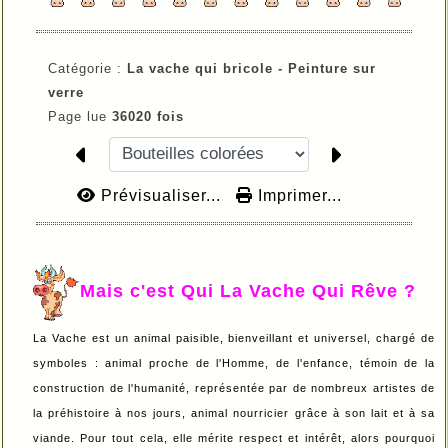
Catégorie :
La vache qui bricole -
Peinture sur
verre
Page lue
36020 fois
Prévisualiser...
Imprimer...
Mais c'est Qui La Vache Qui Rêve ?
La Vache est un animal paisible, bienveillant et universel, chargé de
symboles : animal proche de l'Homme, de l'enfance, témoin de la
construction de l'humanité, représentée par de nombreux artistes de
la préhistoire à nos jours, animal nourricier grâce à son lait et à sa
viande. Pour tout cela, elle mérite respect et intérêt, alors pourquoi