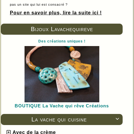
pas un site qui lui est consacré ?
Pour en savoir plus, lire la suite ici !
Bijoux Lavachequireve
Des créations uniques !
BOUTIQUE L
a Vache qui rêve Créations
La vache qui cuisine

Avec de la crème