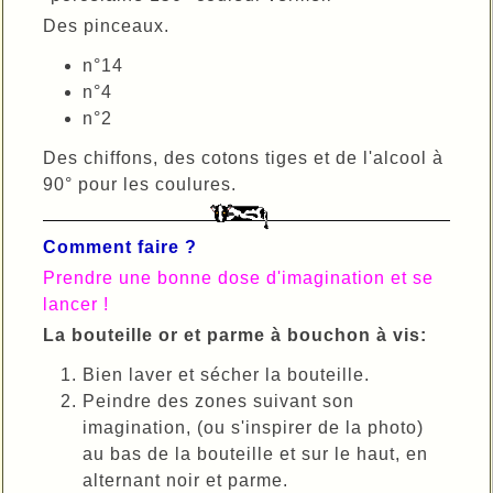
Des pinceaux.
n°14
n°4
n°2
Des chiffons, des cotons tiges et de l'alcool à
90° pour les coulures.
Comment faire ?
Prendre une bonne dose d'imagination et se
lancer !
La bouteille or et parme à bouchon à vis:
Bien laver et sécher la bouteille.
Peindre des zones suivant son
imagination, (ou s'inspirer de la photo)
au bas de la bouteille et sur le haut, en
alternant noir et parme.