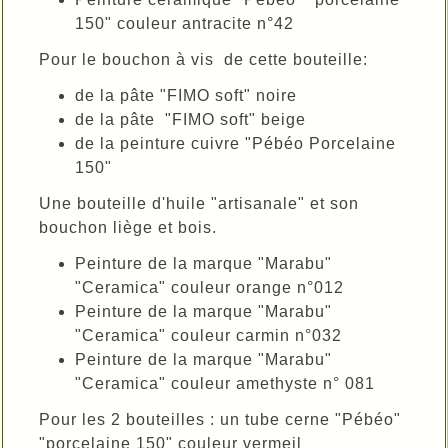
150" couleur antracite n°42
Pour le bouchon à vis de cette bouteille:
de la pâte "FIMO soft" noire
de la pâte "FIMO soft" beige
de la peinture cuivre "Pébéo Porcelaine
150"
Une bouteille d'huile "artisanale" et son
bouchon liège et bois.
Peinture de la marque "Marabu"
"Ceramica" couleur orange n°012
Peinture de la marque "Marabu"
"Ceramica" couleur carmin n°032
Peinture de la marque "Marabu"
"Ceramica" couleur amethyste n° 081
Pour les 2 bouteilles : un tube cerne "Pébéo"
"porcelaine 150" couleur vermeil