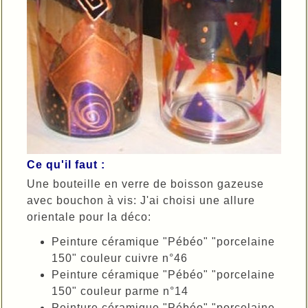
Ce qu'il faut :
Une bouteille en verre de boisson gazeuse
avec bouchon à vis: J'ai choisi une allure
orientale pour la déco:
Peinture céramique "Pébéo" "porcelaine
150" couleur cuivre n°46
Peinture céramique "Pébéo" "porcelaine
150" couleur parme n°14
Peinture céramique "Pébéo" "porcelaine