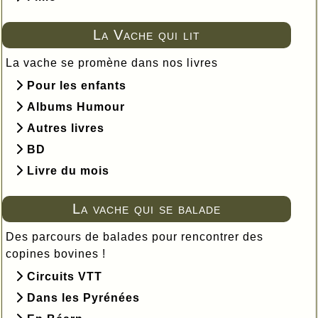
La Vache qui lit
La vache se promène dans nos livres
Pour les enfants
Albums Humour
Autres livres
BD
Livre du mois
La vache qui se balade
Des parcours de balades pour rencontrer des
copines bovines !
Circuits VTT
Dans les Pyrénées