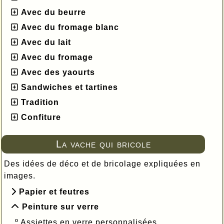
Avec du beurre
Avec du fromage blanc
Avec du lait
Avec du fromage
Avec des yaourts
Sandwiches et tartines
Tradition
Confiture
La vache qui bricole
Des idées de déco et de bricolage expliquées en
images.
Papier et feutres
Peinture sur verre
º
Assiettes en verre personnalisées