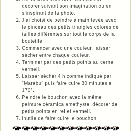
décorer suivant son imagination ou en
s'inspirant de la photo.
J'ai choisi de peindre à main levée avec
le pinceau des petits triangles colorés de
tailles différentes sur tout le corps de la
bouteille.
Commencer avec une couleur, laisser
sécher entre chaque couleur.
Terminer par des petits points au cerne
vermeil.
Laisser sécher 4 h comme indiqué par
"Marabu" puis faire cuire 30 minutes à
170°.
Peindre le bouchon avec la même
peinture céramica améthyste. décorer de
petits points en relief vermeil.
Inutile de faire cuire le bouchon.