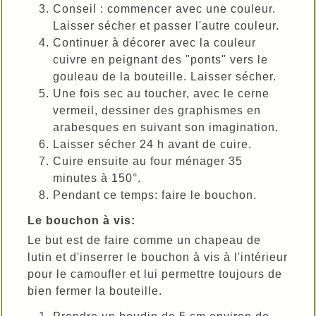
Conseil : commencer avec une couleur.
Laisser sécher et passer l'autre couleur.
Continuer à décorer avec la couleur
cuivre en peignant des "ponts" vers le
gouleau de la bouteille. Laisser sécher.
Une fois sec au toucher, avec le cerne
vermeil, dessiner des graphismes en
arabesques en suivant son imagination.
Laisser sécher 24 h avant de cuire.
Cuire ensuite au four ménager 35
minutes à 150°.
Pendant ce temps: faire le bouchon.
Le bouchon à vis:
Le but est de faire comme un chapeau de
lutin et d'inserrer le bouchon à vis à l'intérieur
pour le camoufler et lui permettre toujours de
bien fermer la bouteille.