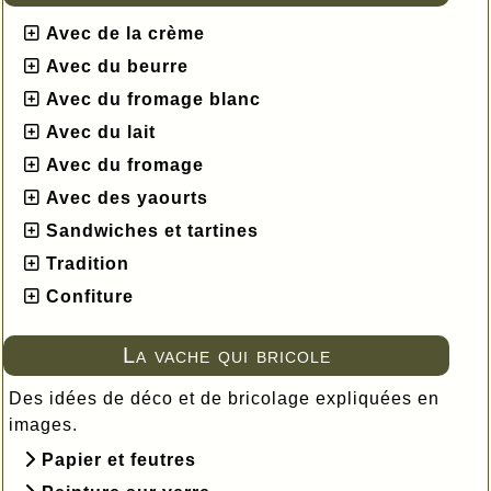
Avec de la crème
Avec du beurre
Avec du fromage blanc
Avec du lait
Avec du fromage
Avec des yaourts
Sandwiches et tartines
Tradition
Confiture
La vache qui bricole
Des idées de déco et de bricolage expliquées en
images.
Papier et feutres