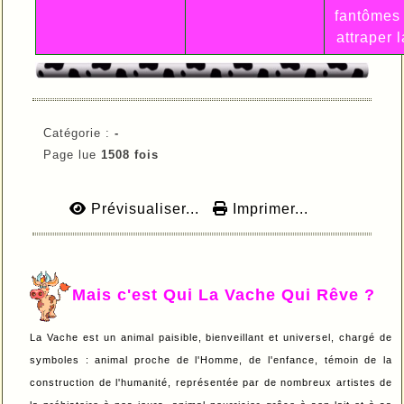
fantômes 
attraper l
Catégorie :
-
Page lue
1508 fois
Prévisualiser...
Imprimer...
Mais c'est Qui La Vache Qui Rêve ?
La Vache est un animal paisible, bienveillant et universel, chargé de
symboles : animal proche de l'Homme, de l'enfance, témoin de la
construction de l'humanité, représentée par de nombreux artistes de