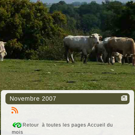
Novembre 2007
Retour à toutes les pages Accueil du
mois