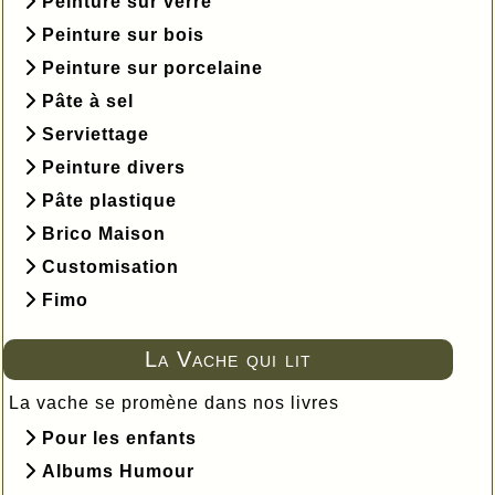
Peinture sur verre
Peinture sur bois
Peinture sur porcelaine
Pâte à sel
Serviettage
Peinture divers
Pâte plastique
Brico Maison
Customisation
Fimo
La Vache qui lit
La vache se promène dans nos livres
Pour les enfants
Albums Humour