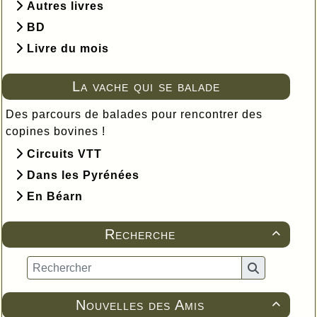
Autres livres
BD
Livre du mois
La vache qui se balade
Des parcours de balades pour rencontrer des
copines bovines !
Circuits VTT
Dans les Pyrénées
En Béarn
Recherche

Nouvelles des Amis
