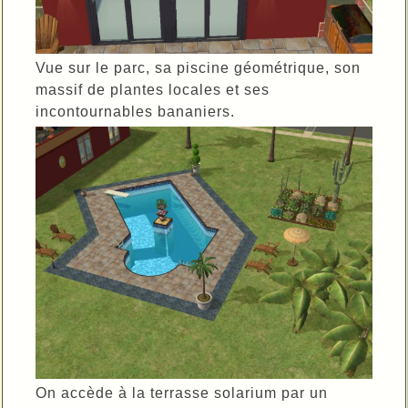
Vue sur le parc, sa piscine géométrique, son
massif de plantes locales et ses
incontournables bananiers.
On accède à la terrasse solarium par un