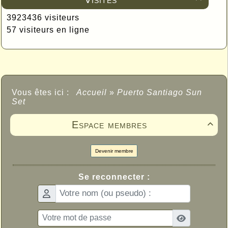
3923436 visiteurs
57 visiteurs en ligne
Vous êtes ici :
Accueil
»
Puerto Santiago Sun
Set
Espace membres

Devenir membre
Se reconnecter :