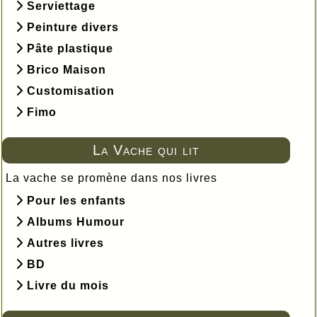
Serviettage
Peinture divers
Pâte plastique
Brico Maison
Customisation
Fimo
La Vache qui lit
La vache se promène dans nos livres
Pour les enfants
Albums Humour
Autres livres
BD
Livre du mois