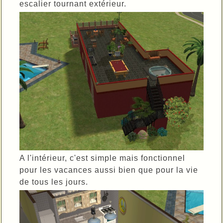
escalier tournant extérieur.
A l'intérieur, c'est simple mais fonctionnel
pour les vacances aussi bien que pour la vie
de tous les jours.