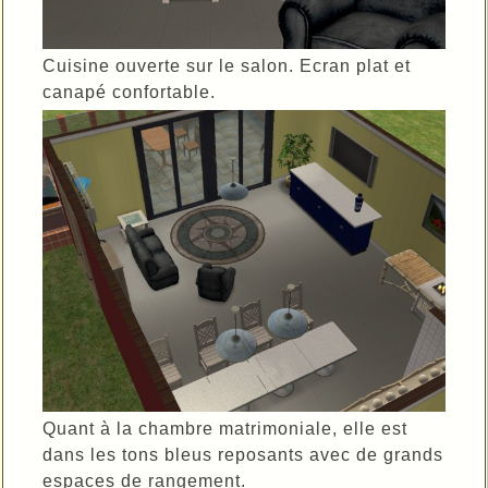
Cuisine ouverte sur le salon. Ecran plat et
canapé confortable.
Quant à la chambre matrimoniale, elle est
dans les tons bleus reposants avec de grands
espaces de rangement.