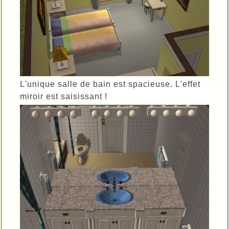
L'unique salle de bain est spacieuse. L'effet
miroir est saisissant !