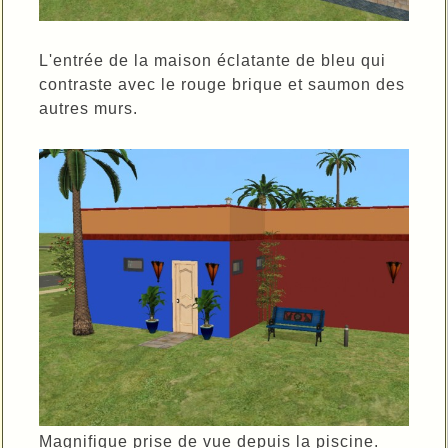
L'entrée de la maison éclatante de bleu qui
contraste avec le rouge brique et saumon des
autres murs.
Magnifique prise de vue depuis la piscine.