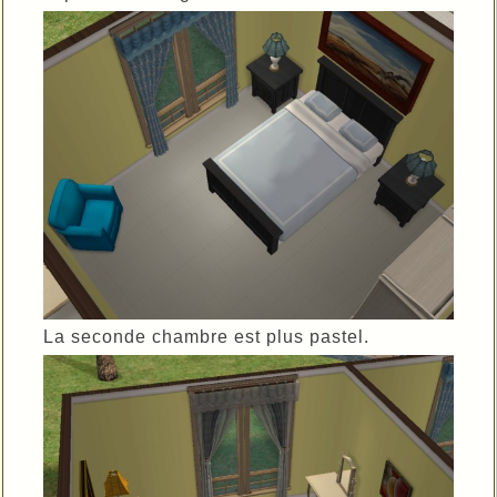
La seconde chambre est plus pastel.