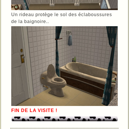
Un rideau protège le sol des éclaboussures
de la baignoire..
FIN DE LA VISITE !