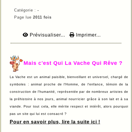
Catégorie :
-
Page lue
2011 fois
Prévisualiser...
Imprimer...
Mais c'est Qui La Vache Qui Rêve ?
La Vache est un animal paisible, bienveillant et universel, chargé de
symboles : animal proche de l'Homme, de l'enfance, témoin de la
construction de l'humanité, représentée par de nombreux artistes de
la préhistoire à nos jours, animal nourricier grâce à son lait et à sa
viande. Pour tout cela, elle mérite respect et intérêt, alors pourquoi
pas un site qui lui est consacré ?
Pour en savoir plus, lire la suite ici !