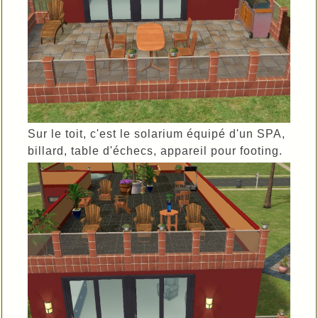
Sur le toit, c'est le solarium équipé d'un SPA,
billard, table d'échecs, appareil pour footing.