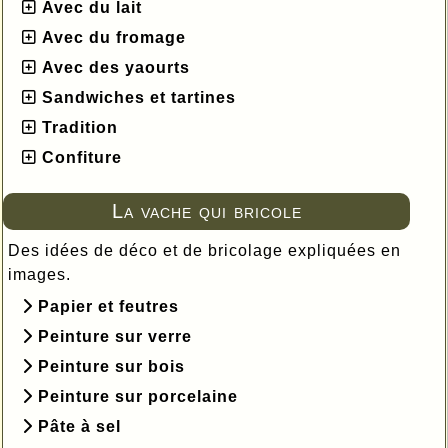
Avec du lait
Avec du fromage
Avec des yaourts
Sandwiches et tartines
Tradition
Confiture
La vache qui bricole
Des idées de déco et de bricolage expliquées en
images.
Papier et feutres
Peinture sur verre
Peinture sur bois
Peinture sur porcelaine
Pâte à sel