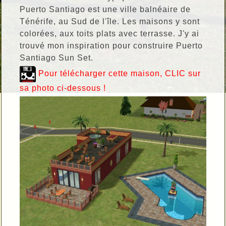
Puerto Santiago est une ville balnéaire de
Ténérife, au Sud de l'île. Les maisons y sont
colorées, aux toits plats avec terrasse. J'y ai
trouvé mon inspiration pour construire Puerto
Santiago Sun Set.
Pour télécharger cette maison, CLIC sur
sa photo ci-dessous !