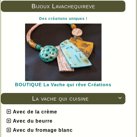
Bijoux Lavachequireve
Des créations uniques !
BOUTIQUE L
a Vache qui rêve Créations
La vache qui cuisine

Avec de la crème
Avec du beurre
Avec du fromage blanc