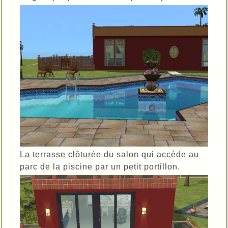
La terrasse clôturée du salon qui accède au
parc de la piscine par un petit portillon.