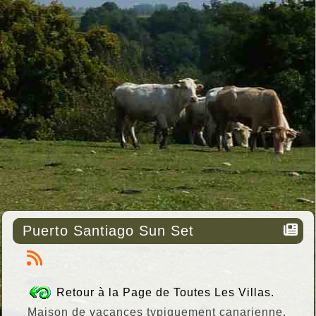
Puerto Santiago Sun Set
Retour à la Page de Toutes Les Villas.
Maison de vacances typiquement canarienne.