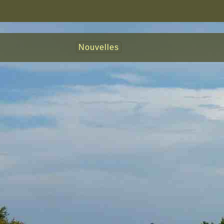
Nouvelles