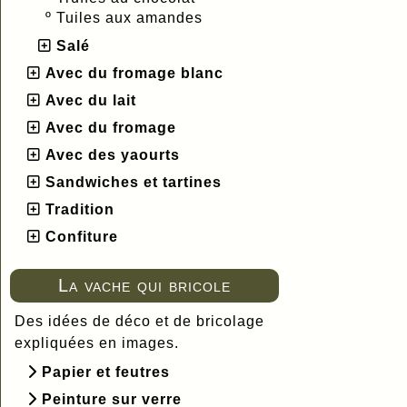
º
Tuiles aux amandes
Salé
Avec du fromage blanc
Avec du lait
Avec du fromage
Avec des yaourts
Sandwiches et tartines
Tradition
Confiture
La vache qui bricole
Des idées de déco et de bricolage
expliquées en images.
Papier et feutres
Peinture sur verre