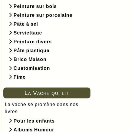
Peinture sur bois
Peinture sur porcelaine
Pâte à sel
Serviettage
Peinture divers
Pâte plastique
Brico Maison
Customisation
Fimo
La Vache qui lit
La vache se promène dans nos
livres
Pour les enfants
Albums Humour