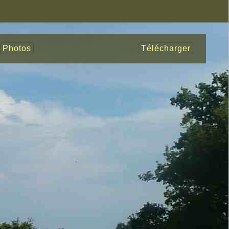
Photos
Télécharger