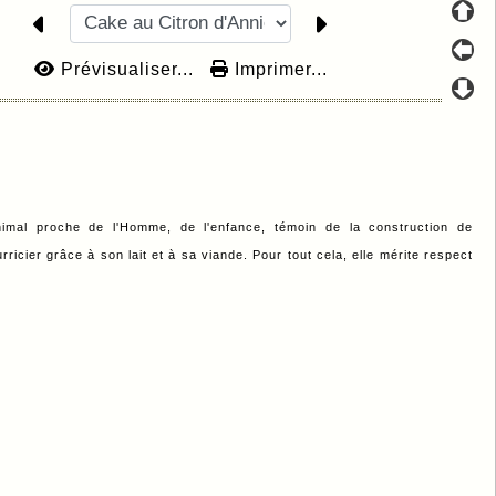
Prévisualiser...
Imprimer...
nimal proche de l'Homme, de l'enfance, témoin de la construction de
ricier grâce à son lait et à sa viande. Pour tout cela, elle mérite respect