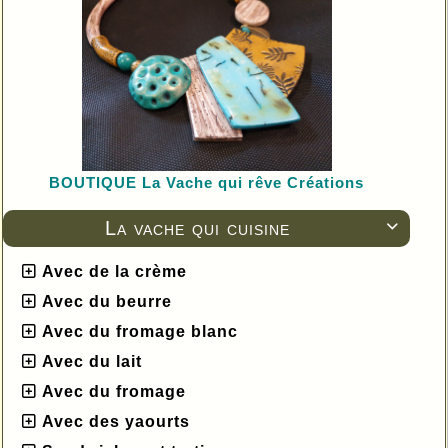
BOUTIQUE L
a Vache qui rêve Créations
La vache qui cuisine

Avec de la crème
Avec du beurre
Avec du fromage blanc
Avec du lait
Avec du fromage
Avec des yaourts