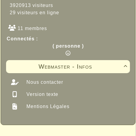
3920913 visiteurs
29 visiteurs en ligne
11 membres
Connectés :
( personne )
Webmaster - Infos

Nous contacter
Version texte
Mentions Légales