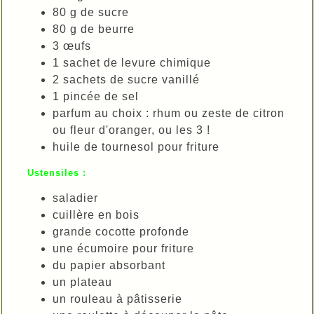
80 g de sucre
80 g de beurre
3 œufs
1 sachet de levure chimique
2 sachets de sucre vanillé
1 pincée de sel
parfum au choix : rhum ou zeste de citron
ou fleur d'oranger, ou les 3 !
huile de tournesol pour friture
Ustensiles :
saladier
cuillère en bois
grande cocotte profonde
une écumoire pour friture
du papier absorbant
un plateau
un rouleau à pâtisserie