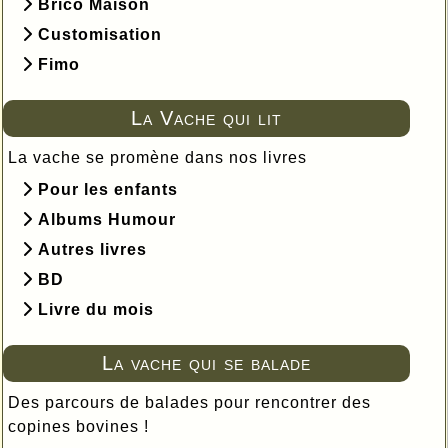
Brico Maison
Customisation
Fimo
La Vache qui lit
La vache se promène dans nos livres
Pour les enfants
Albums Humour
Autres livres
BD
Livre du mois
La vache qui se balade
Des parcours de balades pour rencontrer des
copines bovines !