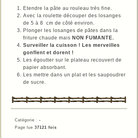
Etendre la pâte au rouleau très fine.
Avec la roulette découper des losanges
de 5 à 8 cm de côté environ.
Plonger les losanges de pâtes dans la
friture chaude mais
NON FUMANTE.
Surveiller la cuisson ! Les merveilles
gonflent et dorent !
Les égoutter sur le plateau recouvert de
papier absorbant.
Les mettre dans un plat et les saupoudrer
de sucre.
Catégorie :
-
Page lue
37121 fois