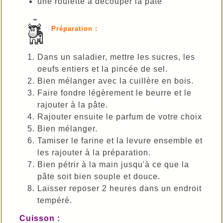
une roulette à découper la pâte
Préparation :
Dans un saladier, mettre les sucres, les
oeufs entiers et la pincée de sel.
Bien mélanger avec la cuillère en bois.
Faire fondre légèrement le beurre et le
rajouter à la pâte.
Rajouter ensuite le parfum de votre choix
Bien mélanger.
Tamiser le farine et la levure ensemble et
les rajouter à la préparation.
Bien pétrir à la main jusqu'à ce que la
pâte soit bien souple et douce.
Laisser reposer 2 heures dans un endroit
tempéré.
Cuisson :