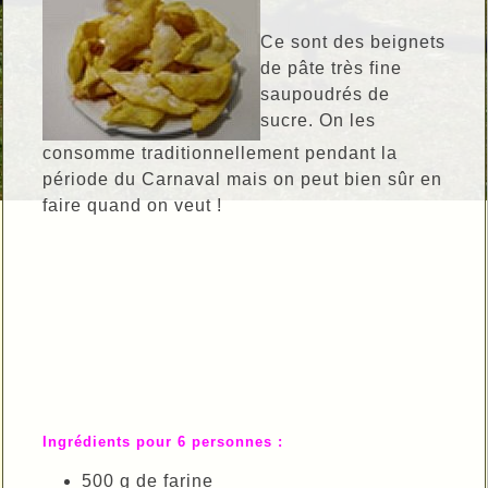
Ce sont des beignets
de pâte très fine
saupoudrés de
sucre. On les
consomme traditionnellement pendant la
période du Carnaval mais on peut bien sûr en
faire quand on veut !
Ingrédients pour 6 personnes :
500 g de farine