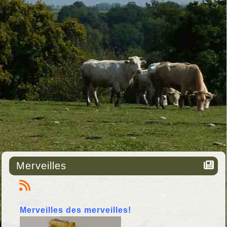
Merveilles
Merveilles des merveilles!