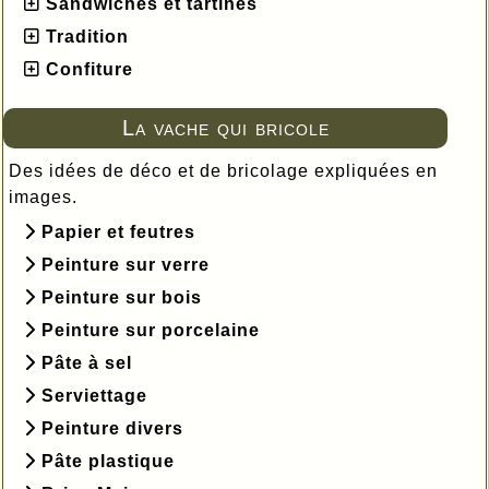
Sandwiches et tartines
Tradition
Confiture
La vache qui bricole
Des idées de déco et de bricolage expliquées en
images.
Papier et feutres
Peinture sur verre
Peinture sur bois
Peinture sur porcelaine
Pâte à sel
Serviettage
Peinture divers
Pâte plastique