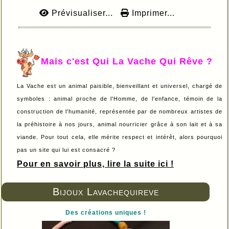
Prévisualiser...
Imprimer...
Mais c'est Qui La Vache Qui Rêve ?
La Vache est un animal paisible, bienveillant et universel, chargé de
symboles : animal proche de l'Homme, de l'enfance, témoin de la
construction de l'humanité, représentée par de nombreux artistes de
la préhistoire à nos jours, animal nourricier grâce à son lait et à sa
viande. Pour tout cela, elle mérite respect et intérêt, alors pourquoi
pas un site qui lui est consacré ?
Pour en savoir plus, lire la suite ici !
Bijoux Lavachequireve
Des créations uniques !