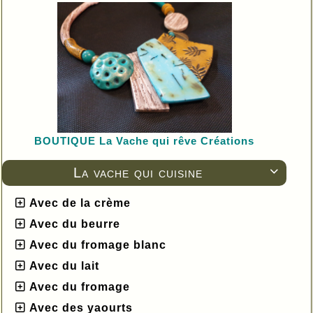
BOUTIQUE L
a Vache qui rêve Créations
La vache qui cuisine

Avec de la crème
Avec du beurre
Avec du fromage blanc
Avec du lait
Avec du fromage
Avec des yaourts