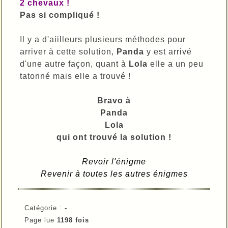
2 chevaux !
Pas si compliqué !
Il y a d'aiilleurs plusieurs méthodes pour
arriver à cette solution,
Panda
y est arrivé
d'une autre façon, quant à
Lola
elle a un peu
tatonné mais elle a trouvé !
Bravo à
Panda
Lola
qui ont trouvé la solution !
Revoir l'énigme
Revenir à toutes les autres énigmes
Catégorie :
-
Page lue
1198 fois