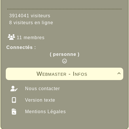
3914041 visiteurs
8 visiteurs en ligne
11 membres
Connectés :
( personne )
Webmaster - Infos

Nous contacter
Version texte
Mentions Légales