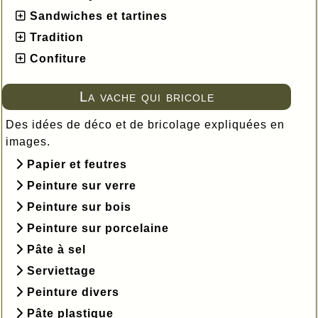
Sandwiches et tartines
Tradition
Confiture
La vache qui bricole
Des idées de déco et de bricolage expliquées en
images.
Papier et feutres
Peinture sur verre
Peinture sur bois
Peinture sur porcelaine
Pâte à sel
Serviettage
Peinture divers
Pâte plastique