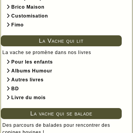
Brico Maison
Customisation
Fimo
La Vache qui lit
La vache se promène dans nos livres
Pour les enfants
Albums Humour
Autres livres
BD
Livre du mois
La vache qui se balade
Des parcours de balades pour rencontrer des
copines bovines !