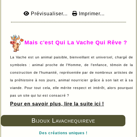
Prévisualiser...
Imprimer...
Mais c'est Qui La Vache Qui Rêve ?
La Vache est un animal paisible, bienveillant et universel, chargé de
symboles : animal proche de l'Homme, de l'enfance, témoin de la
construction de l'humanité, représentée par de nombreux artistes de
la préhistoire à nos jours, animal nourricier grâce à son lait et à sa
viande. Pour tout cela, elle mérite respect et intérêt, alors pourquoi
pas un site qui lui est consacré ?
Pour en savoir plus, lire la suite ici !
Bijoux Lavachequireve
Des créations uniques !