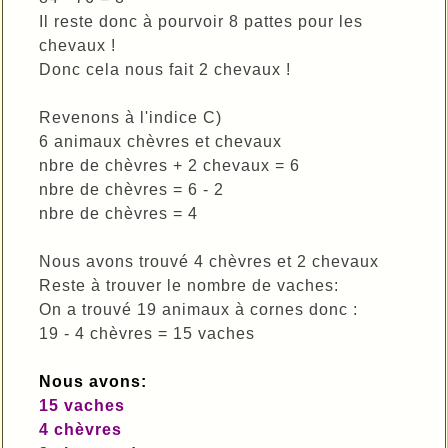
Il reste donc à pourvoir 8 pattes pour les
chevaux !
Donc cela nous fait 2 chevaux !
Revenons à l'indice C)
6 animaux chèvres et chevaux
nbre de chèvres + 2 chevaux = 6
nbre de chèvres = 6 - 2
nbre de chèvres = 4
Nous avons trouvé 4 chèvres et 2 chevaux
Reste à trouver le nombre de vaches:
On a trouvé 19 animaux à cornes donc :
19 - 4 chèvres = 15 vaches
Nous avons:
15 vaches
4 chèvres