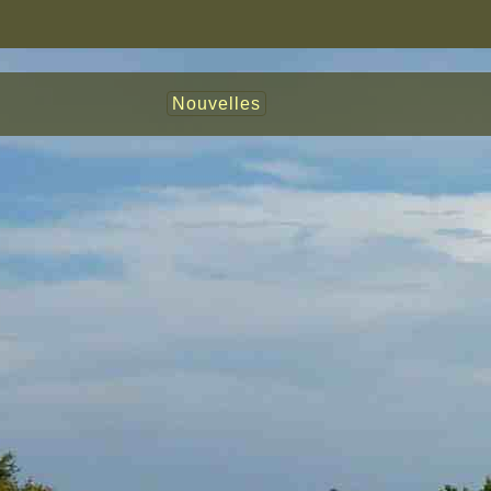
Nouvelles