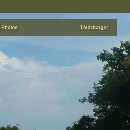
Photos
Télécharger