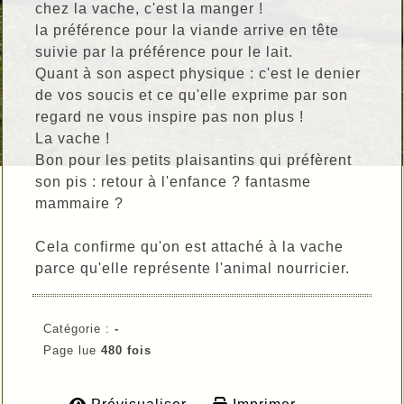
chez la vache, c'est la manger !
la préférence pour la viande arrive en tête
suivie par la préférence pour le lait.
Quant à son aspect physique : c'est le denier
de vos soucis et ce qu'elle exprime par son
regard ne vous inspire pas non plus !
La vache !
Bon pour les petits plaisantins qui préfèrent
son pis : retour à l'enfance ? fantasme
mammaire ?
Cela confirme qu'on est attaché à la vache
parce qu'elle représente l'animal nourricier.
Catégorie :
-
Page lue
480 fois