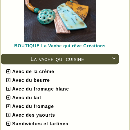
BOUTIQUE L
a Vache qui rêve Créations
La vache qui cuisine

Avec de la crème
Avec du beurre
Avec du fromage blanc
Avec du lait
Avec du fromage
Avec des yaourts
Sandwiches et tartines