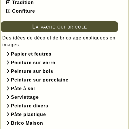
Tradition
Confiture
La vache qui bricole
Des idées de déco et de bricolage expliquées en
images.
Papier et feutres
Peinture sur verre
Peinture sur bois
Peinture sur porcelaine
Pâte à sel
Serviettage
Peinture divers
Pâte plastique
Brico Maison