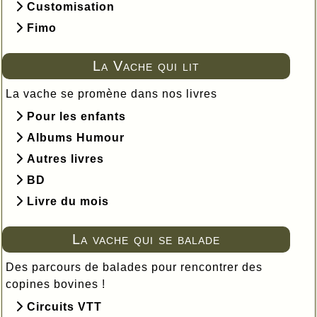
Customisation
Fimo
La Vache qui lit
La vache se promène dans nos livres
Pour les enfants
Albums Humour
Autres livres
BD
Livre du mois
La vache qui se balade
Des parcours de balades pour rencontrer des
copines bovines !
Circuits VTT