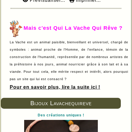
Prévisualiser...
Imprimer...
Mais c'est Qui La Vache Qui Rêve ?
La Vache est un animal paisible, bienveillant et universel, chargé de
symboles : animal proche de l'Homme, de l'enfance, témoin de la
construction de l'humanité, représentée par de nombreux artistes de
la préhistoire à nos jours, animal nourricier grâce à son lait et à sa
viande. Pour tout cela, elle mérite respect et intérêt, alors pourquoi
pas un site qui lui est consacré ?
Pour en savoir plus, lire la suite ici !
Bijoux Lavachequireve
Des créations uniques !