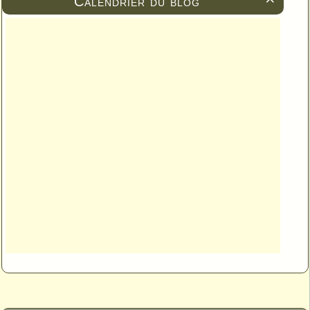
Calendrier du blog
