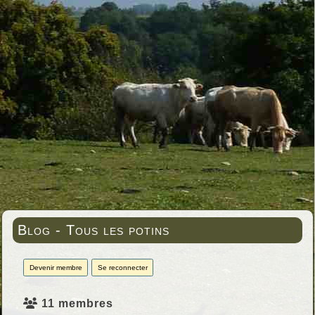
Blog - Tous les potins
Devenir membre
Se reconnecter
11 membres