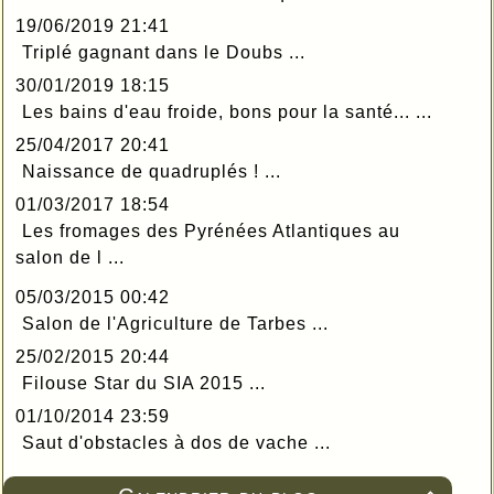
19/06/2019 21:41
Triplé gagnant dans le Doubs ...
30/01/2019 18:15
Les bains d'eau froide, bons pour la santé... ...
25/04/2017 20:41
Naissance de quadruplés ! ...
01/03/2017 18:54
Les fromages des Pyrénées Atlantiques au
salon de l ...
05/03/2015 00:42
Salon de l'Agriculture de Tarbes ...
25/02/2015 20:44
Filouse Star du SIA 2015 ...
01/10/2014 23:59
Saut d'obstacles à dos de vache ...