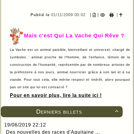
Publié le
01/11/2009 00:02
|
|
|
Mais c'est Qui La Vache Qui Rêve ?
La Vache est un animal paisible, bienveillant et universel, chargé de
symboles : animal proche de l'Homme, de l'enfance, témoin de la
construction de l'humanité, représentée par de nombreux artistes de
la préhistoire à nos jours, animal nourricier grâce à son lait et à sa
viande. Pour tout cela, elle mérite respect et intérêt, alors pourquoi
pas un site qui lui est consacré ?
Pour en savoir plus, lire la suite ici !
Derniers billets

19/06/2019 22:12
Des nouvelles des races d'Aquitaine ...