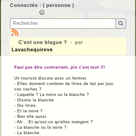
Connectés :
( personne )
C'est une blague ?
- par
Lavachequireve
Faut pas être contrariant, pis c'est tout !!!
Un touriste discute avec un fermier.
- Elles donnent combien de litres de lait par jour,
vos vaches ?
- Laquelle ? La noire ou la blanche ?
- Disons la blanche.
- Dix litres.
- Et la noire ?
- Ben elle aussi.
- Ah... Et qu'est-ce qu'elles mangent ?
- La blanche ou la noire ?
- La blanche.