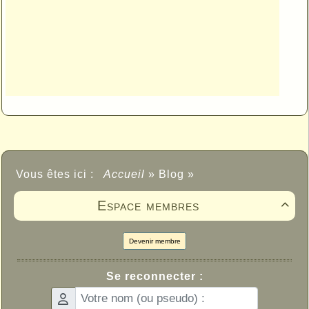
Vous êtes ici :
Accueil
»
Blog
»
Espace membres

Devenir membre
Se reconnecter :