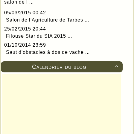
salon de l ...
05/03/2015 00:42
Salon de l'Agriculture de Tarbes ...
25/02/2015 20:44
Filouse Star du SIA 2015 ...
01/10/2014 23:59
Saut d'obstacles à dos de vache ...
Calendrier du blog
