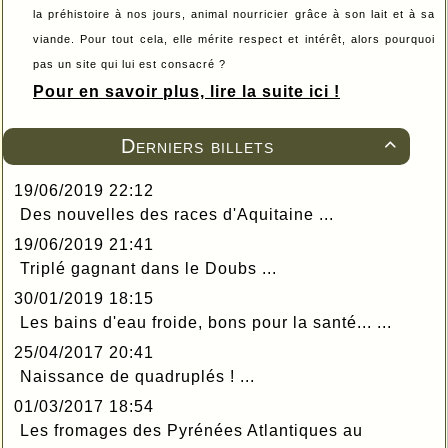
la préhistoire à nos jours, animal nourricier grâce à son lait et à sa
viande. Pour tout cela, elle mérite respect et intérêt, alors pourquoi
pas un site qui lui est consacré ?
Pour en savoir plus, lire la suite ici !
Derniers billets

19/06/2019 22:12
Des nouvelles des races d'Aquitaine ...
19/06/2019 21:41
Triplé gagnant dans le Doubs ...
30/01/2019 18:15
Les bains d'eau froide, bons pour la santé... ...
25/04/2017 20:41
Naissance de quadruplés ! ...
01/03/2017 18:54
Les fromages des Pyrénées Atlantiques au