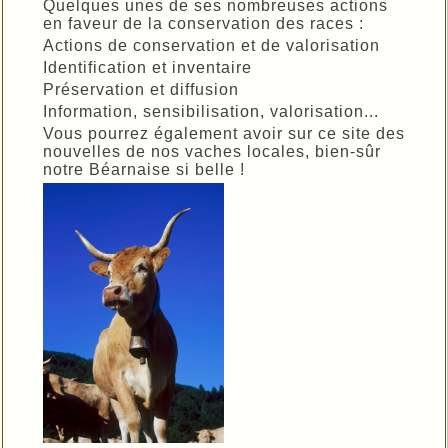
Quelques unes de ses nombreuses actions
en faveur de la conservation des races :
Actions de conservation et de valorisation
Identification et inventaire
Préservation et diffusion
Information, sensibilisation, valorisation...
Vous pourrez également avoir sur ce site des
nouvelles de nos vaches locales, bien-sûr
notre Béarnaise si belle !