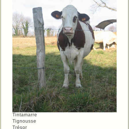
Tintamarre
Tignousse
Trésor