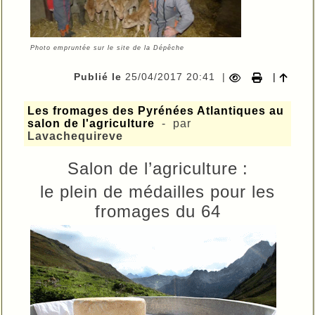
Photo empruntée sur le site de la Dépêche
Publié le
25/04/2017 20:41
|
|
Les fromages des Pyrénées Atlantiques au
salon de l'agriculture
- par
Lavachequireve
Salon de l’agriculture :
le plein de médailles pour les
fromages du 64