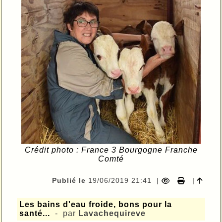
Crédit photo : France 3 Bourgogne Franche
Comté
Publié le
19/06/2019 21:41
|
|
Les bains d'eau froide, bons pour la
santé...
- par
Lavachequireve