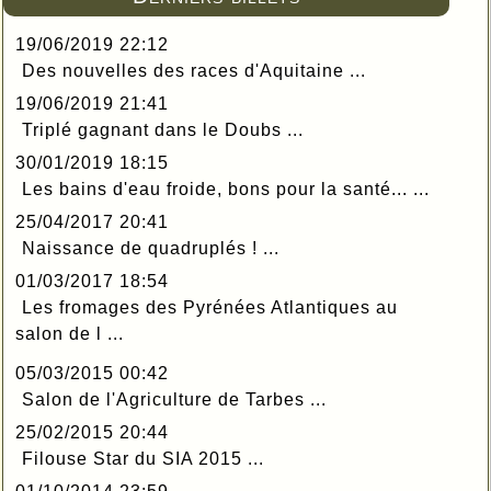
19/06/2019 22:12
Des nouvelles des races d'Aquitaine ...
19/06/2019 21:41
Triplé gagnant dans le Doubs ...
30/01/2019 18:15
Les bains d'eau froide, bons pour la santé... ...
25/04/2017 20:41
Naissance de quadruplés ! ...
01/03/2017 18:54
Les fromages des Pyrénées Atlantiques au
salon de l ...
05/03/2015 00:42
Salon de l'Agriculture de Tarbes ...
25/02/2015 20:44
Filouse Star du SIA 2015 ...