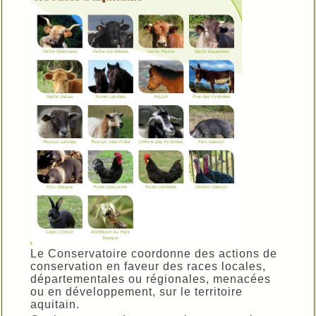
Le Conservatoire coordonne des actions de
conservation en faveur des races locales,
départementales ou régionales, menacées
ou en développement, sur le territoire
aquitain.