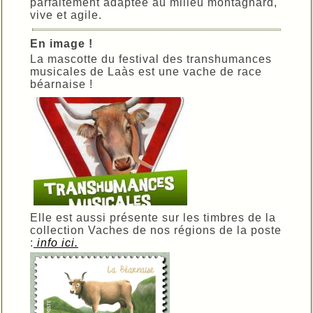
parfaitement adaptée au milieu montagnard,
vive et agile.
En image !
La mascotte du festival des transhumances
musicales de Laàs est une vache de race
béarnaise !
Elle est aussi présente sur les timbres de la
collection Vaches de nos régions de la poste
:
info ici.