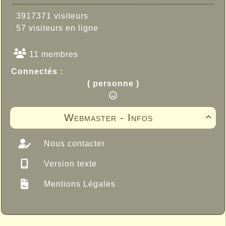
3917371 visiteurs
57 visiteurs en ligne
11 membres
Connectés :
( personne )
Webmaster - Infos

Nous contacter
Version texte
Mentions Légales