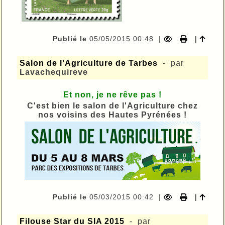
Publié le
05/05/2015 00:48
|
|
Salon de l'Agriculture de Tarbes
- par
Lavachequireve
Et non, je ne rêve pas !
C'est bien le salon de l'Agriculture chez
nos voisins des Hautes Pyrénées !
Publié le
05/03/2015 00:42
|
|
Filouse Star du SIA 2015
- par