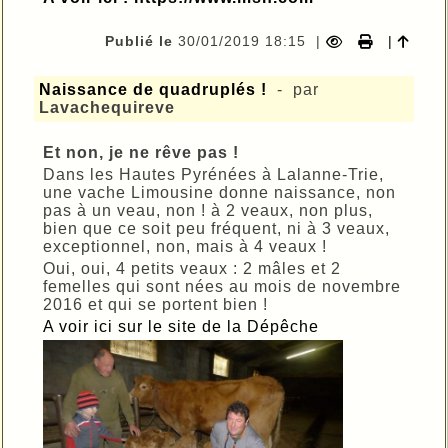
Publié le
30/01/2019 18:15
|
|
Naissance de quadruplés !
- par
Lavachequireve
Et non, je ne rêve pas !
Dans les Hautes Pyrénées à Lalanne-Trie,
une vache Limousine donne naissance, non
pas à un veau, non ! à 2 veaux, non plus,
bien que ce soit peu fréquent, ni à 3 veaux,
exceptionnel, non, mais à 4 veaux !
Oui, oui, 4 petits veaux : 2 mâles et 2
femelles qui sont nées au mois de novembre
2016 et qui se portent bien !
A voir ici sur le site de la Dépêche