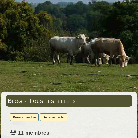
Blog - Tous les billets
Devenir membre
Se reconnecter
11 membres