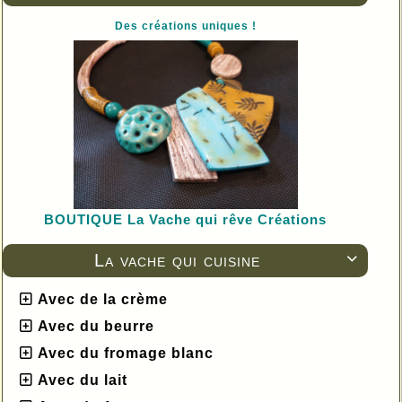
Des créations uniques !
BOUTIQUE L
a Vache qui rêve Créations
La vache qui cuisine

Avec de la crème
Avec du beurre
Avec du fromage blanc
Avec du lait