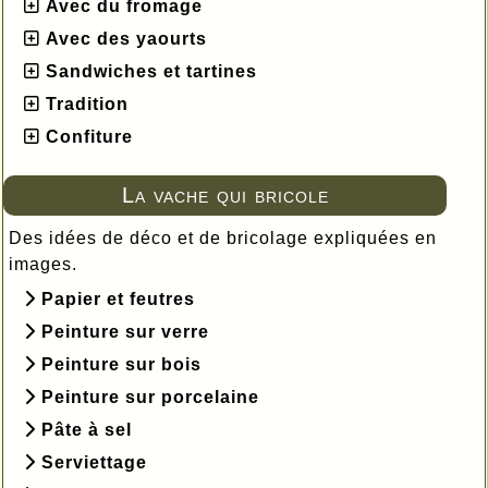
Avec du fromage
Avec des yaourts
Sandwiches et tartines
Tradition
Confiture
La vache qui bricole
Des idées de déco et de bricolage expliquées en
images.
Papier et feutres
Peinture sur verre
Peinture sur bois
Peinture sur porcelaine
Pâte à sel
Serviettage