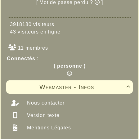
[ Mot de passe perdu ?
]
3918180 visiteurs
43 visiteurs en ligne
11 membres
Connectés :
( personne )
Webmaster - Infos

Nous contacter
Version texte
Mentions Légales