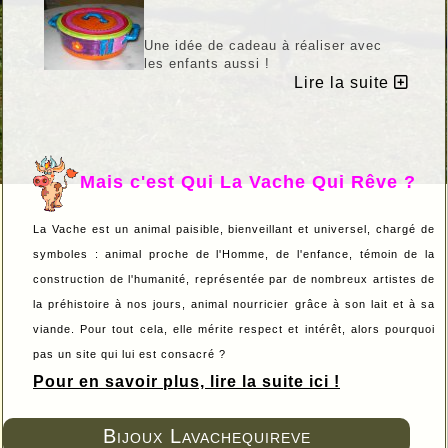
Une idée de cadeau à réaliser avec
les enfants aussi !
La boîte à bijoux:
Lire la suite
Mais c'est Qui La Vache Qui Rêve ?
La Vache est un animal paisible, bienveillant et universel, chargé de
symboles : animal proche de l'Homme, de l'enfance, témoin de la
construction de l'humanité, représentée par de nombreux artistes de
la préhistoire à nos jours, animal nourricier grâce à son lait et à sa
viande. Pour tout cela, elle mérite respect et intérêt, alors pourquoi
pas un site qui lui est consacré ?
Pour en savoir plus, lire la suite ici !
Bijoux Lavachequireve