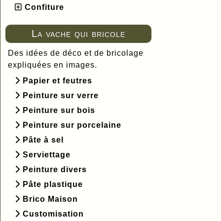
Confiture
La vache qui bricole
Des idées de déco et de bricolage
expliquées en images.
Papier et feutres
Peinture sur verre
Peinture sur bois
Peinture sur porcelaine
Pâte à sel
Serviettage
Peinture divers
Pâte plastique
Brico Maison
Customisation