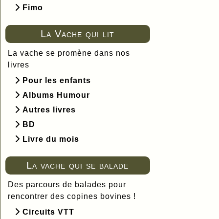
Fimo
La Vache qui lit
La vache se promène dans nos
livres
Pour les enfants
Albums Humour
Autres livres
BD
Livre du mois
La vache qui se balade
Des parcours de balades pour
rencontrer des copines bovines !
Circuits VTT