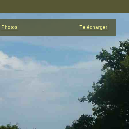
Photos
Télécharger