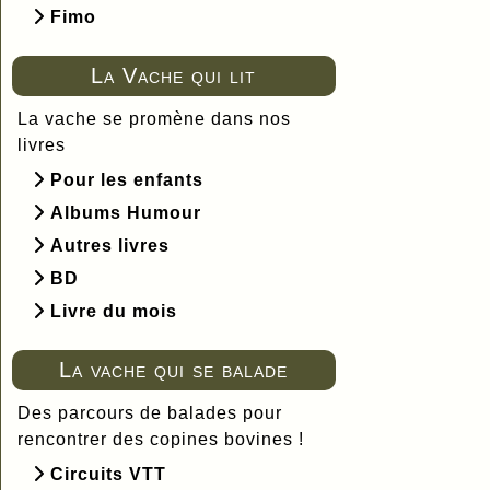
Fimo
La Vache qui lit
La vache se promène dans nos
livres
Pour les enfants
Albums Humour
Autres livres
BD
Livre du mois
La vache qui se balade
Des parcours de balades pour
rencontrer des copines bovines !
Circuits VTT