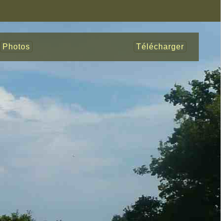
Photos
Télécharger