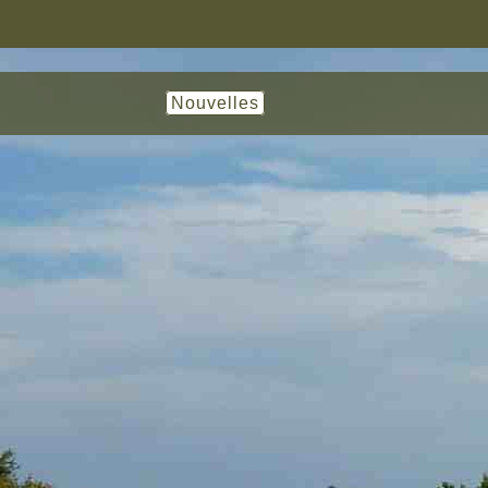
Nouvelles