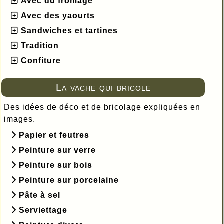
Avec du fromage
Avec des yaourts
Sandwiches et tartines
Tradition
Confiture
La vache qui bricole
Des idées de déco et de bricolage expliquées en
images.
Papier et feutres
Peinture sur verre
Peinture sur bois
Peinture sur porcelaine
Pâte à sel
Serviettage