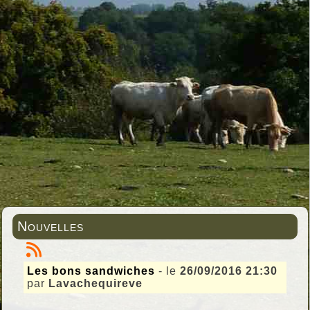
Nouvelles
Les bons sandwiches
- le
26/09/2016 21:30
par
Lavachequireve