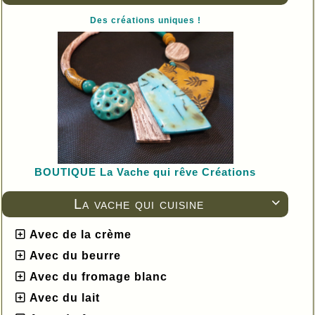
Des créations uniques !
BOUTIQUE L
a Vache qui rêve Créations
La vache qui cuisine

Avec de la crème
Avec du beurre
Avec du fromage blanc
Avec du lait