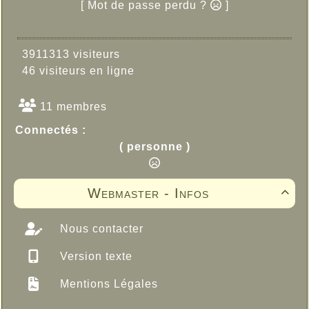
[ Mot de passe perdu ?
]
3911313 visiteurs
46 visiteurs en ligne
11 membres
Connectés :
( personne )
Webmaster - Infos

Nous contacter
Version texte
Mentions Légales