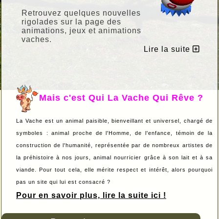
Retrouvez quelques nouvelles
rigolades sur la page des
animations, jeux et animations
vaches.
Cliquez ici!
Lire la suite
Mais c'est Qui La Vache Qui Rêve ?
La Vache est un animal paisible, bienveillant et universel, chargé de
symboles : animal proche de l'Homme, de l'enfance, témoin de la
construction de l'humanité, représentée par de nombreux artistes de
la préhistoire à nos jours, animal nourricier grâce à son lait et à sa
viande. Pour tout cela, elle mérite respect et intérêt, alors pourquoi
pas un site qui lui est consacré ?
Pour en savoir plus, lire la suite ici !