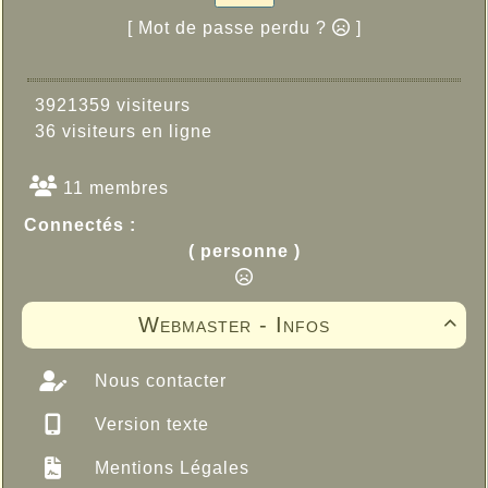
[ Mot de passe perdu ?
]
3921359 visiteurs
36 visiteurs en ligne
11 membres
Connectés :
( personne )
Webmaster - Infos

Nous contacter
Version texte
Mentions Légales