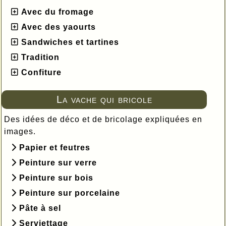
Avec du fromage
Avec des yaourts
Sandwiches et tartines
Tradition
Confiture
La vache qui bricole
Des idées de déco et de bricolage expliquées en
images.
Papier et feutres
Peinture sur verre
Peinture sur bois
Peinture sur porcelaine
Pâte à sel
Serviettage