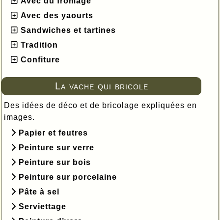
Avec du fromage
Avec des yaourts
Sandwiches et tartines
Tradition
Confiture
La vache qui bricole
Des idées de déco et de bricolage expliquées en
images.
Papier et feutres
Peinture sur verre
Peinture sur bois
Peinture sur porcelaine
Pâte à sel
Serviettage