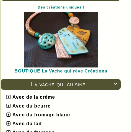
Des créations uniques !
BOUTIQUE L
a Vache qui rêve Créations
La vache qui cuisine

Avec de la crème
Avec du beurre
Avec du fromage blanc
Avec du lait