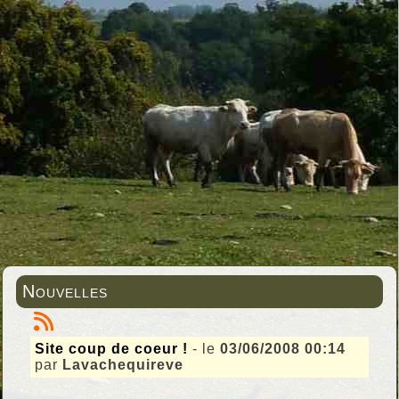
Nouvelles
Site coup de coeur !
- le
03/06/2008 00:14
par
Lavachequireve