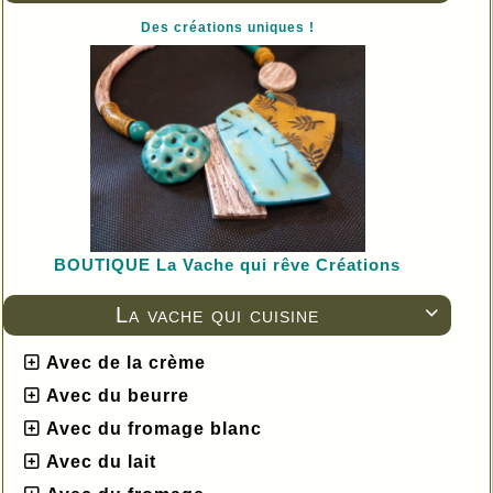
Des créations uniques !
BOUTIQUE L
a Vache qui rêve Créations
La vache qui cuisine

Avec de la crème
Avec du beurre
Avec du fromage blanc
Avec du lait