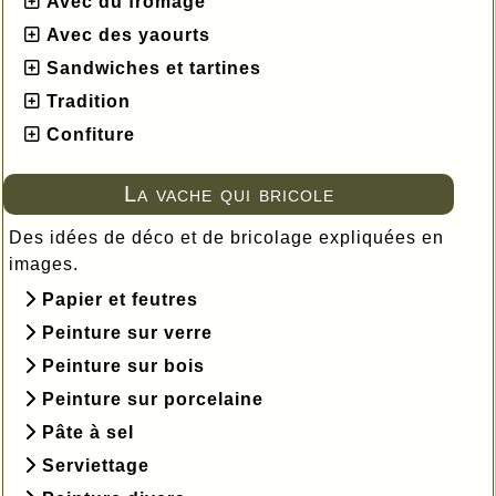
Avec du fromage
Avec des yaourts
Sandwiches et tartines
Tradition
Confiture
La vache qui bricole
Des idées de déco et de bricolage expliquées en
images.
Papier et feutres
Peinture sur verre
Peinture sur bois
Peinture sur porcelaine
Pâte à sel
Serviettage