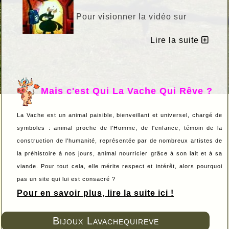
Pour visionner la vidéo sur
Lire la suite
Dailymotion Clic sur l'image !
Mais c'est Qui La Vache Qui Rêve ?
La Vache est un animal paisible, bienveillant et universel, chargé de
symboles : animal proche de l'Homme, de l'enfance, témoin de la
construction de l'humanité, représentée par de nombreux artistes de
la préhistoire à nos jours, animal nourricier grâce à son lait et à sa
viande. Pour tout cela, elle mérite respect et intérêt, alors pourquoi
pas un site qui lui est consacré ?
Pour en savoir plus, lire la suite ici !
Bijoux Lavachequireve