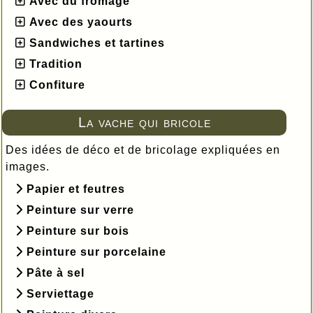
Avec du fromage
Avec des yaourts
Sandwiches et tartines
Tradition
Confiture
La vache qui bricole
Des idées de déco et de bricolage expliquées en
images.
Papier et feutres
Peinture sur verre
Peinture sur bois
Peinture sur porcelaine
Pâte à sel
Serviettage