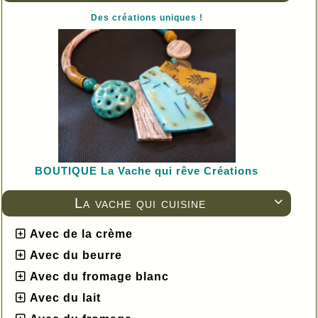
Des créations uniques !
BOUTIQUE L
a Vache qui rêve Créations
La vache qui cuisine

Avec de la crème
Avec du beurre
Avec du fromage blanc
Avec du lait