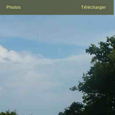
Photos
Télécharger