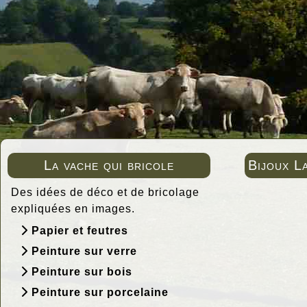
La vache qui bricole
Bijoux L
Des idées de déco et de bricolage
expliquées en images.
Papier et feutres
Peinture sur verre
Peinture sur bois
Peinture sur porcelaine