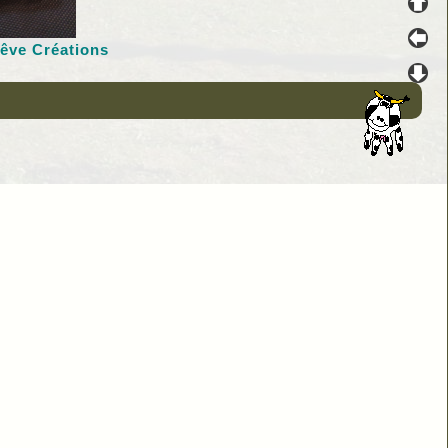
rêve Créations