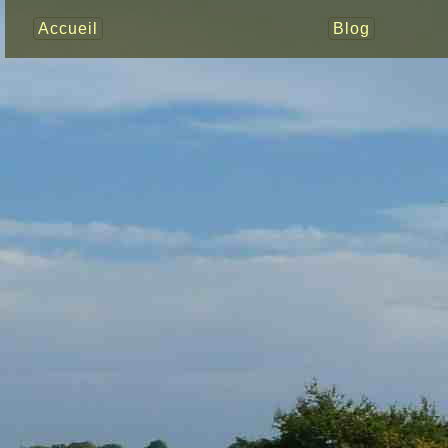
Accueil
Blog