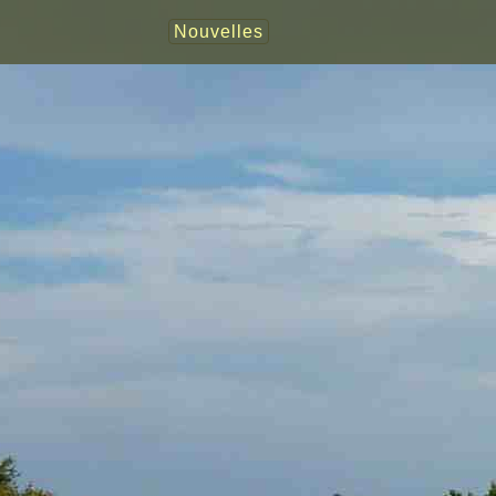
Nouvelles